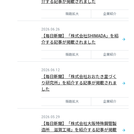
介する記事が掲載されました
販路拡大
企業紹介
2026.06.26
【毎日新聞】「株式会社SHIMADA」を紹
介する記事が掲載されました
販路拡大
企業紹介
2026.06.12
【毎日新聞】「株式会社おおたき里づく
り研究所」を紹介する記事が掲載されま
した
販路拡大
企業紹介
2026.05.29
【毎日新聞】「株式会社大阪特殊鋼管製
造所 滋賀工場」を紹介する記事が掲載