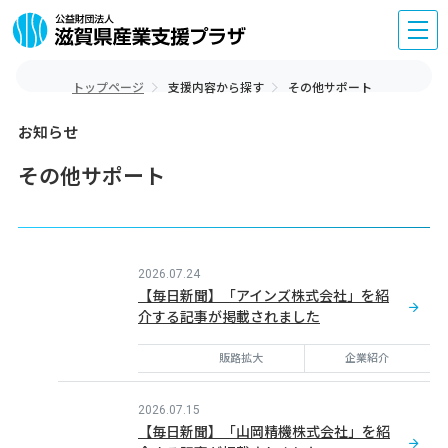
トップページ
支援内容から探す
その他サポート
お知らせ
その他サポート
2026.07.24
【毎日新聞】「アインズ株式会社」を紹
介する記事が掲載されました
販路拡大
企業紹介
2026.07.15
【毎日新聞】「山岡精機株式会社」を紹