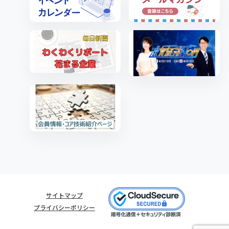
サイトマップ
プライバシーポリシー