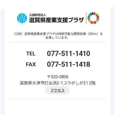
（公財）滋賀県産業支援プラザは持続可能な開発目標（SDGs）を
支援しています。
077-511-1410
TEL
077-511-1418
FAX
〒520-0806
滋賀県大津市打出浜2-1コラボしが21 2階
アクセス