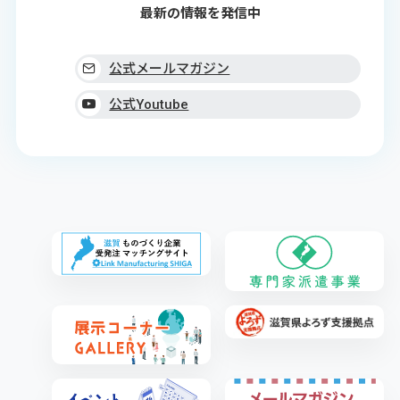
最新の情報を発信中
公式メールマガジン
公式Youtube