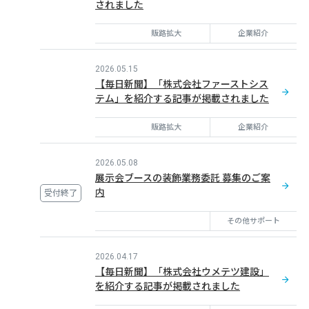
されました
販路拡大
企業紹介
2026.05.15
【毎日新聞】「株式会社ファーストシス
テム」を紹介する記事が掲載されました
販路拡大
企業紹介
2026.05.08
展示会ブースの装飾業務委託 募集のご案
内
受付終了
その他サポート
2026.04.17
【毎日新聞】「株式会社ウメテツ建設」
を紹介する記事が掲載されました