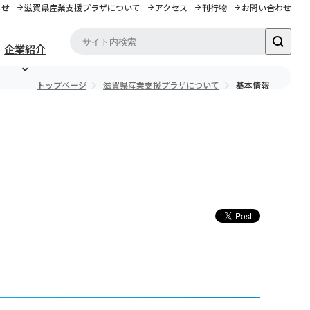
らせ
滋賀県産業支援プラザについて
アクセス
刊行物
お問い合わせ
企業紹介
トップページ
滋賀県産業支援プラザについて
基本情報