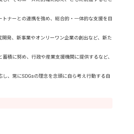
ートナーとの連携を強め、総合的・一体的な支援を目
究開発、新事業やオンリーワン企業の創出など、新た
と蓄積に努め、行政や産業支援機関に提供するなど、
し、常にSDGsの理念を念頭に自ら考え行動する自