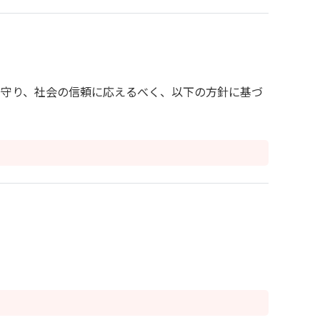
ら守り、社会の信頼に応えるべく、以下の方針に基づ