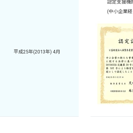
認定支援機
(中小企業
平成25年(2013年) 4月