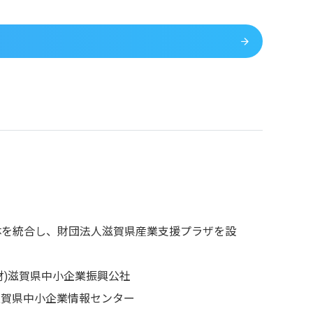
体を統合し、財団法人滋賀県産業支援プラザを設
財)滋賀県中小企業振興公社
滋賀県中小企業情報センター