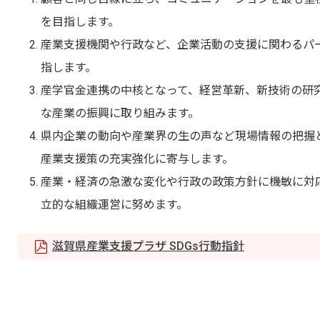
を目指します。
産業支援機関や行政など、企業活動の支援に関わるパ
指します。
産学官金連携の中核となって、経営革新、新技術の研
な産業の振興に取り組みます。
県内企業の動向や産業界の生の声など現場情報の把握
産業支援策の充実強化に寄与します。
産業・経済の急激な変化や行政の政策方針に機敏に対応
立的な組織運営に努めます。
滋賀県産業支援プラザ SDGs行動指針