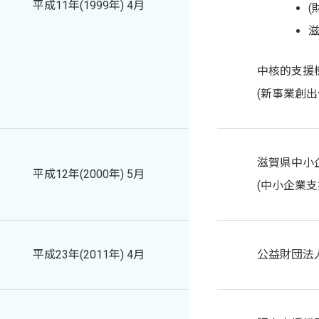
平成11年(1999年) 4月
(
中核的支援
(新事業創出
滋賀県中小
平成12年(2000年) 5月
(中小企業支
平成23年(2011年) 4月
公益財団法