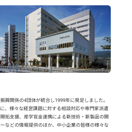
興関係の4団体が統合し1999年に発足しました。
ズに、様々な経営課題に対する相談対応や専門家派遣
路開拓支援、産学官金連携による新技術・新製品の開
ナーなどの情報提供のほか、中小企業の皆様の様々な