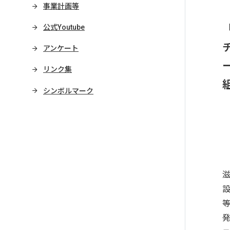
事業計画等
公式Youtube
アンケート
リンク集
シンボルマーク