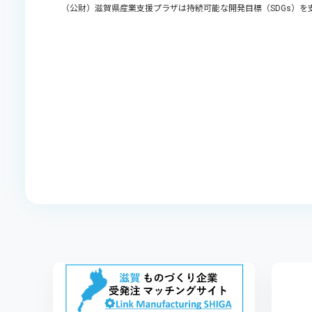
（公財）滋賀県産業支援プラザは持続可能な開発目標（SDGs）を