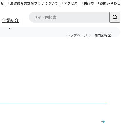
らせ
滋賀県産業支援プラザについて
アクセス
刊行物
お問い合わせ
企業紹介
トップページ
専門家相談