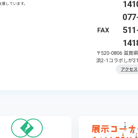
141
支援しています。
077
511
FAX
141
〒520-0806
滋賀
浜2-1コラボしが21
アクセス