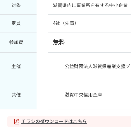
対象
滋賀県内に事業所を有する中小企業
定員
4社（先着）
無料
参加費
主催
公益財団法人滋賀県産業支援プ
共催
滋賀中央信用金庫
チラシのダウンロードはこちら