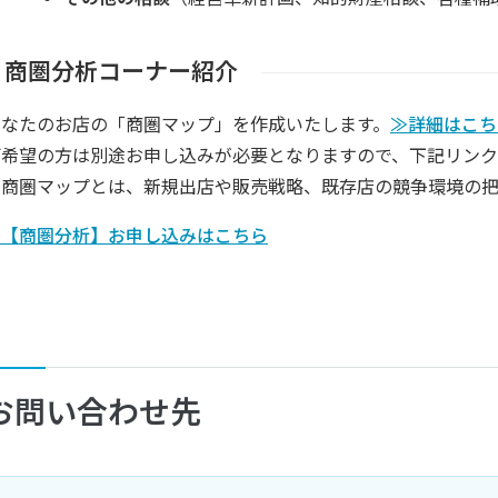
商圏分析コーナー紹介
あなたのお店の「商圏マップ」を作成いたします。
≫詳細はこち
ご希望の方は別途お申し込みが必要となりますので、下記リン
※商圏マップとは、新規出店や販売戦略、既存店の競争環境の把
≫【商圏分析】お申し込みはこちら
お問い合わせ先