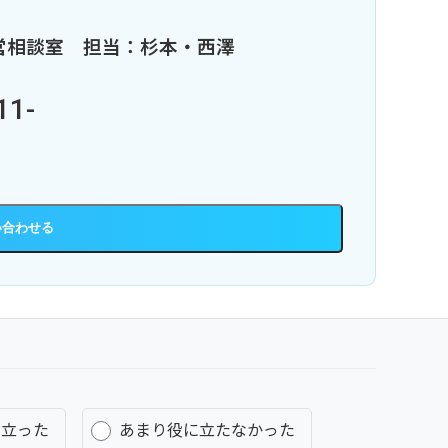
営相談室
担当：杉本・西澤
11-
に立った
あまり役に立たなかった