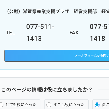
（公財）滋賀県産業支援プラザ
経営支援部
経
077-511-
077-5
TEL
FAX
1413
1418
メールフォーム
このページの情報は役に立ちましたか？
とても役に立った
すこし役に立った
役