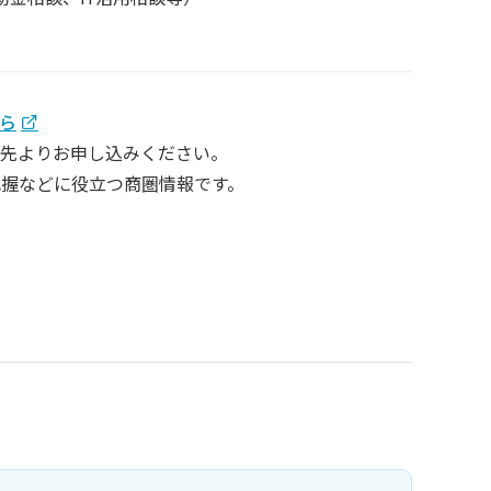
ら
ク先よりお申し込みください。
握などに役立つ商圏情報です。