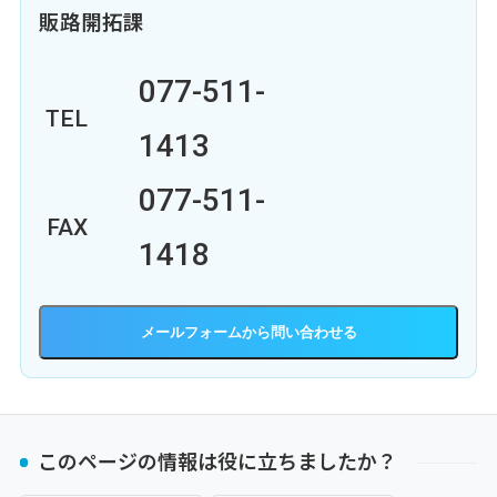
販路開拓課
077-511-
TEL
1413
077-511-
FAX
1418
メールフォーム
このページの情報は役に立ちましたか？