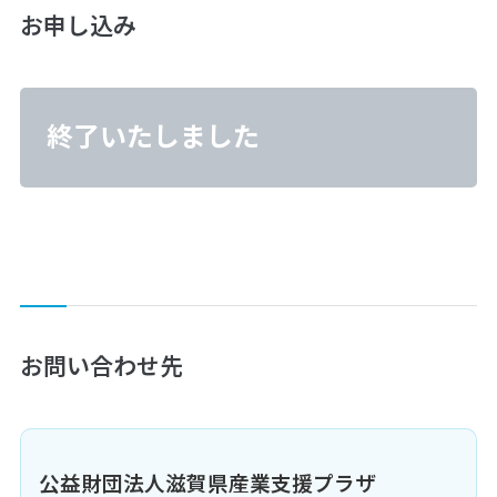
お申し込み
終了いたしました
お問い合わせ先
公益財団法人滋賀県産業支援プラザ