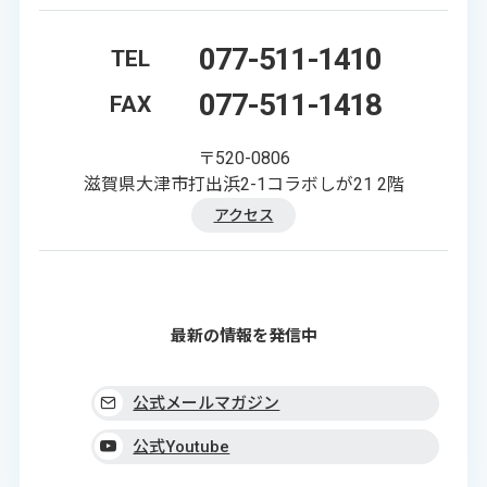
077-511-1410
TEL
077-511-1418
FAX
〒520-0806
滋賀県大津市打出浜2-1コラボしが21 2階
アクセス
最新の情報を発信中
公式メールマガジン
公式Youtube