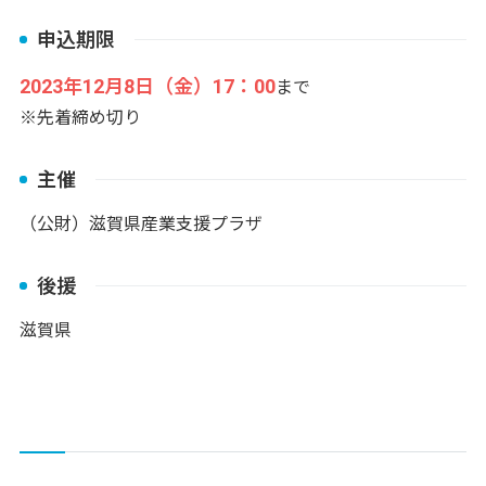
申込期限
2023年12月8日（金）17：00
まで
※先着締め切り
主催
（公財）滋賀県産業支援プラザ
後援
滋賀県