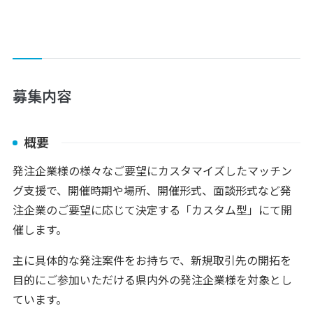
募集内容
概要
発注企業様の様々なご要望にカスタマイズしたマッチン
グ支援で、開催時期や場所、開催形式、面談形式など発
注企業のご要望に応じて決定する「カスタム型」にて開
催します。
主に具体的な発注案件をお持ちで、新規取引先の開拓を
目的にご参加いただける県内外の発注企業様を対象とし
ています。