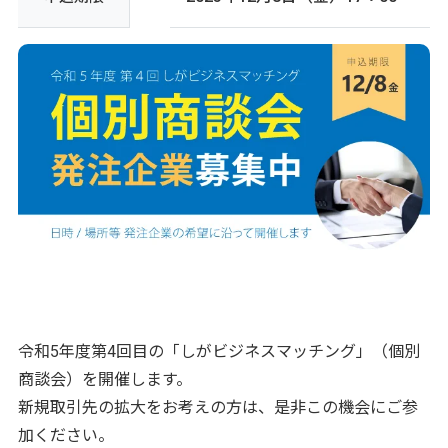
令和5年度第4回目の「しがビジネスマッチング」（個別
商談会）を開催します。
新規取引先の拡大をお考えの方は、是非この機会にご参
加ください。