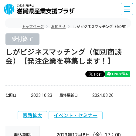
トップページ
お知らせ
しがビジネスマッチング（個別商談会
受付終了
しがビジネスマッチング（個別商談
会）【発注企業を募集します！】
2023.10.23
2024.03.26
公開日
最終更新日
販路拡大
イベント・セミナー
2023年12月8日（金）17：00
申込期限