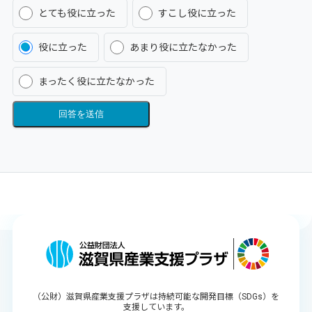
とても役に立った
すこし役に立った
役に立った
あまり役に立たなかった
まったく役に立たなかった
回答を送信
（公財）滋賀県産業支援プラザは持続可能な開発目標（SDGs）を
支援しています。