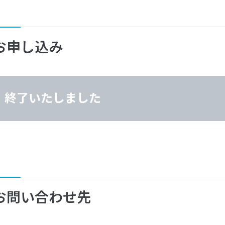
お申し込み
終了いたしました
お問い合わせ先