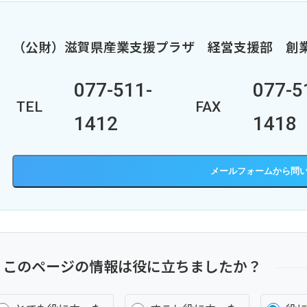
（公財）滋賀県産業支援プラザ
経営支援部
創
077-511-
077-5
TEL
FAX
1412
1418
メールフォーム
このページの情報は役に立ちましたか？