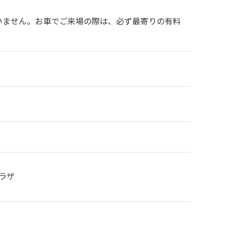
いません。お車でご来場の際は、必ず最寄りの有料
ラザ