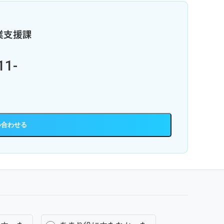
業支援課
11-