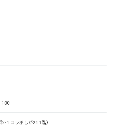
6：00
-1 コラボしが21 1階）