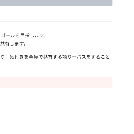
でゴールを目指します。
共有します。
語り、気付きを全員で共有する語りーバスをすること