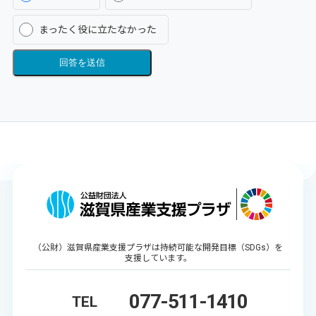
まったく役に立たなかった
回答を送信
（公財）滋賀県産業支援プラザは持続可能な開発目標（SDGs）を
支援しています。
077-511-1410
TEL