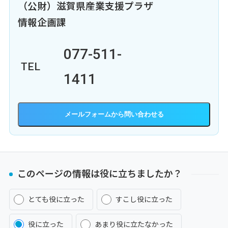
（公財）滋賀県産業支援プラザ
情報企画課
077-511-
TEL
1411
メールフォーム
このページの情報は役に立ちましたか？
とても役に立った
すこし役に立った
役に立った
あまり役に立たなかった