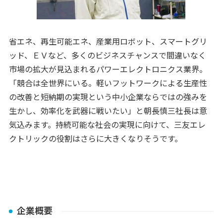
省エネ、再生可能エネ、産業用ロボット、スマートグリ
ッド、ＥＶなど、多くのビジネスチャンスで間違いなく
市場の拡大が見込まれるパワーエレクトロニクス業界。
「競合は全世界にいる。軽いフットワークによる生産性
の改善と短納期の実現という中小企業ならではの強みを
生かし、効率化を武器に戦いたい」と朝長慎三社長は意
気込みます。持続可能な社会の実現に向けて、三友エレ
クトリックの役割はさらに大きくなりそうです。
企業概要