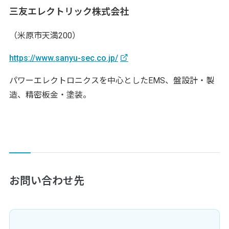
三友エレクトリック株式会社
（米原市天満200）
https://www.sanyu-sec.co.jp/
パワーエレクトロニクスを中心としたEMS、盤設計・製
造、精密板金・塗装。
お問い合わせ先