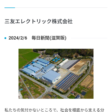
三友エレクトリック株式会社
2024/2/6 毎日新聞(滋賀版)
私たちの気付かないところで、社会を根底から支える分