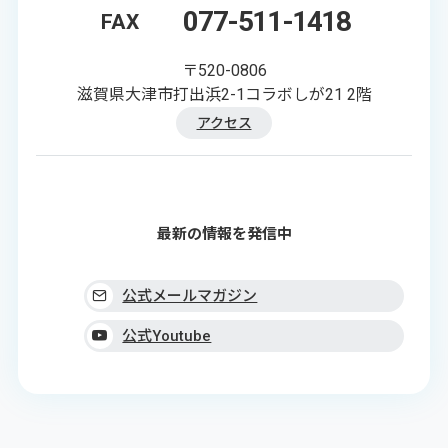
077-511-1418
FAX
〒520-0806
滋賀県大津市打出浜2-1コラボしが21 2階
アクセス
最新の情報を発信中
公式メールマガジン
公式Youtube