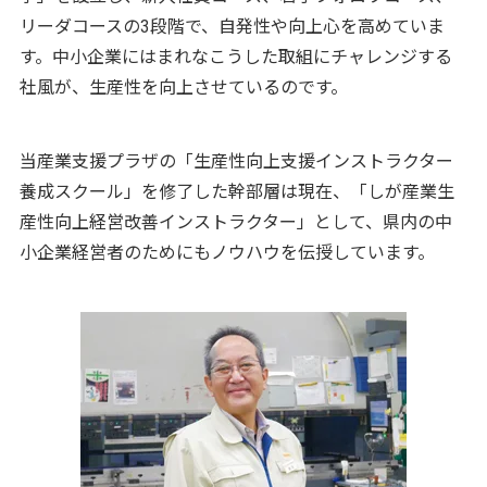
リーダコースの3段階で、自発性や向上心を高めていま
す。中小企業にはまれなこうした取組にチャレンジする
社風が、生産性を向上させているのです。
当産業支援プラザの「生産性向上支援インストラクター
養成スクール」を修了した幹部層は現在、「しが産業生
産性向上経営改善インストラクター」として、県内の中
小企業経営者のためにもノウハウを伝授しています。