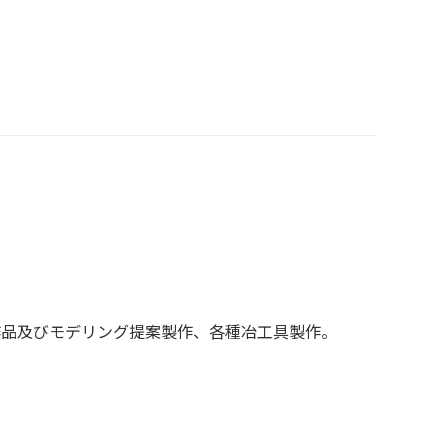
作品及びモデリング提案製作、各種冶工具製作。