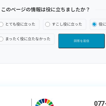
このページの情報は役に立ちましたか？
とても役に立った
すこし役に立った
役
まったく役に立たなかった
回答を送信
077