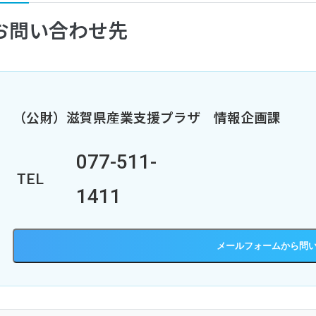
お問い合わせ先
（公財）滋賀県産業支援プラザ
情報企画課
077-511-
TEL
1411
メールフォーム