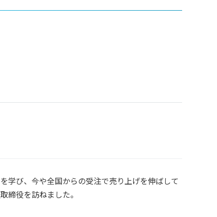
営を学び、今や全国からの受注で売り上げを伸ばして
表取締役を訪ねました。