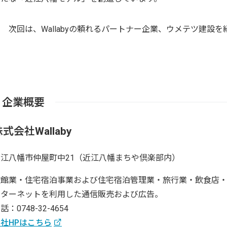
次回は、Wallabyの頼れるパートナー企業、ウメテツ建設を
企業概要
式会社Wallaby
近江八幡市仲屋町中21（近江八幡まちや倶楽部内）
旅館業・住宅宿泊事業および住宅宿泊管理業・旅行業・飲食店
ンターネットを利用した通信販売および広告。
話：0748-32-4654
社HPはこちら