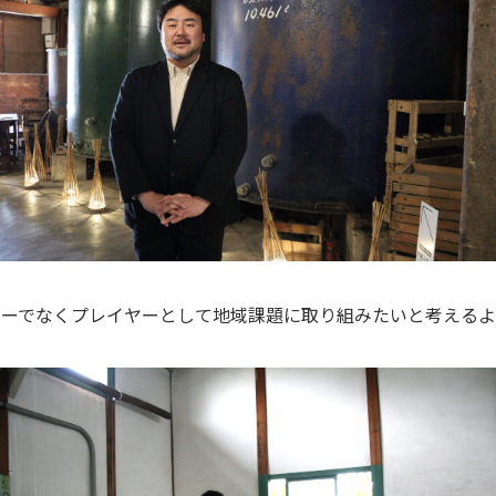
ーでなくプレイヤーとして地域課題に取り組みたいと考える