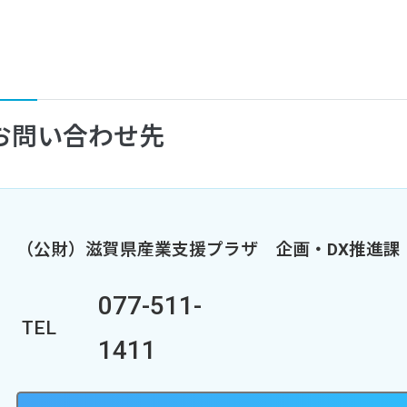
お問い合わせ先
（公財）滋賀県産業支援プラザ
企画・DX推進課
077-511-
TEL
1411