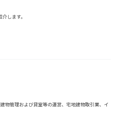
紹介します。
・建物管理および貸室等の運営、宅地建物取引業、イ