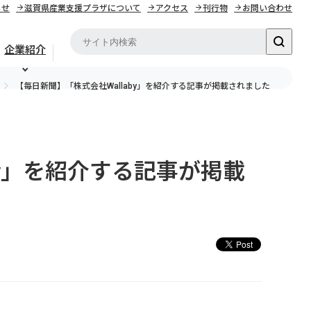
らせ
滋賀県産業支援プラザについて
アクセス
刊行物
お問い合わせ
企業紹介
【毎日新聞】「株式会社Wallaby」を紹介する記事が掲載されました
by」を紹介する記事が掲載