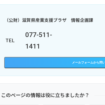
（公財）滋賀県産業支援プラザ
情報企画課
077-511-
TEL
1411
メールフォーム
このページの情報は役に立ちましたか？