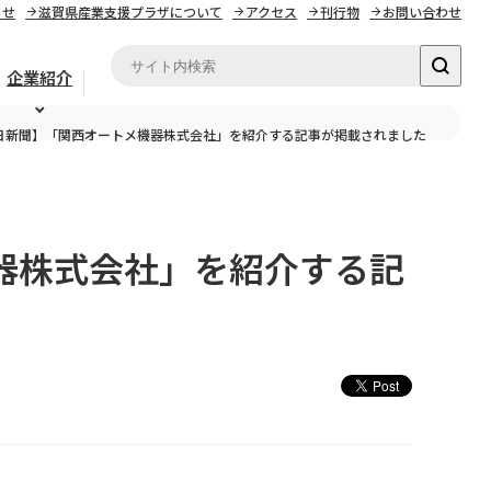
らせ
滋賀県産業支援プラザについて
アクセス
刊行物
お問い合わせ
企業紹介
日新聞】「関西オートメ機器株式会社」を紹介する記事が掲載されました
器株式会社」を紹介する記