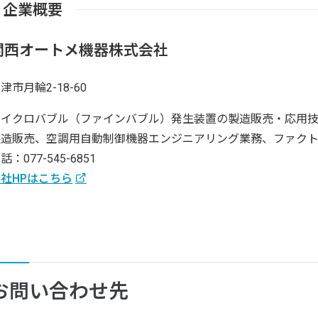
企業概要
関西オートメ機器株式会社
津市月輪2-18-60
マイクロバブル（ファインバブル）発生装置の製造販売・応用
製造販売、空調用自動制御機器エンジニアリング業務、ファク
話：077-545-6851
社HPはこちら
お問い合わせ先