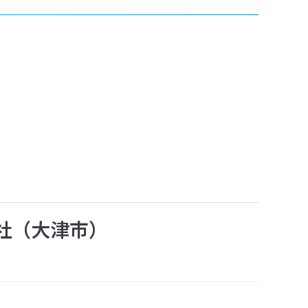
社（大津市）