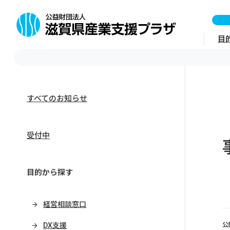
目
すべてのお知らせ
受付中
目的から探す
経営相談窓口
DX支援
公