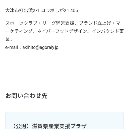
大津市打出浜2-1 コラボしが21 405
スポーツクラブ・リーグ経営支援、ブランド立上げ・マ
ーケティング、ネイバーフッドデザイン、インバウンド事
業。
e-mail：akihito@agoraly.jp
お問い合わせ先
（公財）滋賀県産業支援プラザ