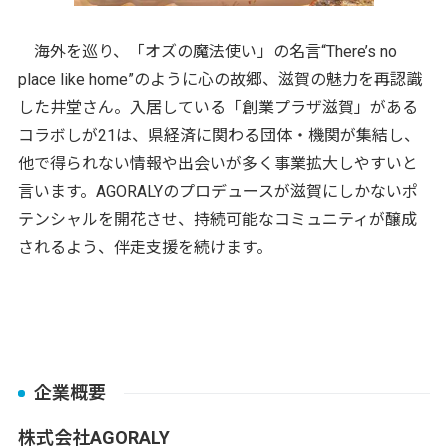
海外を巡り、「オズの魔法使い」の名言“There’s no
place like home”のように心の故郷、滋賀の魅力を再認識
した井堂さん。入居している「創業プラザ滋賀」がある
コラボしが21は、県経済に関わる団体・機関が集結し、
他で得られない情報や出会いが多く事業拡大しやすいと
言います。AGORALYのプロデュースが滋賀にしかないポ
テンシャルを開花させ、持続可能なコミュニティが醸成
されるよう、伴走支援を続けます。
企業概要
株式会社AGORALY