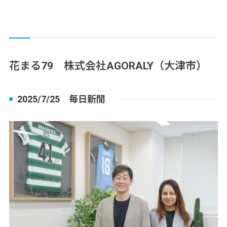
花まる79 株式会社AGORALY（大津市）
2025/7/25 毎日新聞