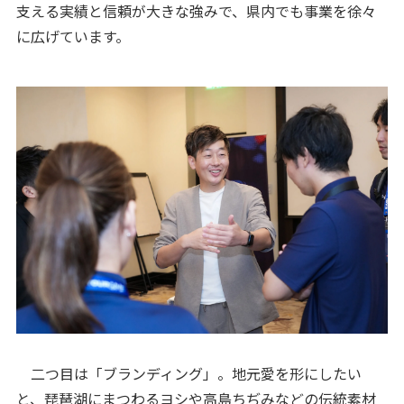
支える実績と信頼が大きな強みで、県内でも事業を徐々
に広げています。
二つ目は「ブランディング」。地元愛を形にしたい
と、琵琶湖にまつわるヨシや高島ちぢみなどの伝統素材