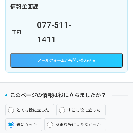
情報企画課
077-511-
TEL
1411
メールフォーム
このページの情報は役に立ちましたか？
とても役に立った
すこし役に立った
役に立った
あまり役に立たなかった