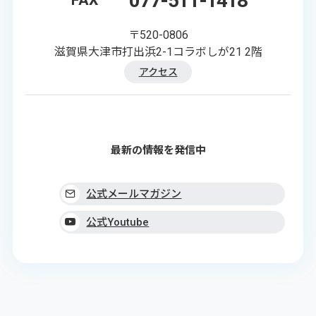
077-511-1418
FAX
〒520-0806
滋賀県大津市打出浜2-1コラボしが21 2階
アクセス
最新の情報を発信中
公式メールマガジン
公式Youtube