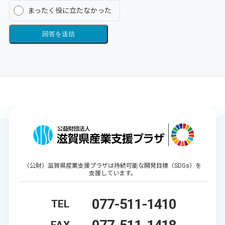
まったく役に立たなかった
回答を送信
（公財）滋賀県産業支援プラザは持続可能な開発目標（SDGs）を
支援しています。
077-511-1410
TEL