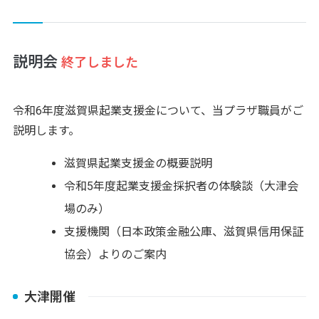
説明会
終了しました
令和6年度滋賀県起業支援金について、当プラザ職員がご
説明します。
滋賀県起業支援金の概要説明
令和5年度起業支援金採択者の体験談（大津会
場のみ）
支援機関（日本政策金融公庫、滋賀県信用保証
協会）よりのご案内
大津開催