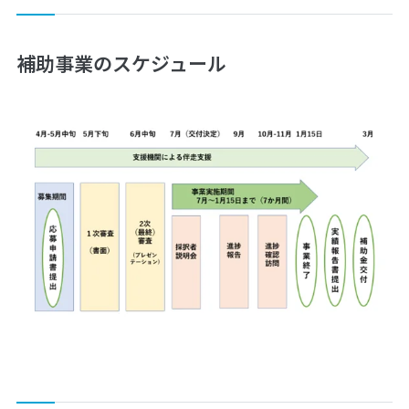
補助事業のスケジュール