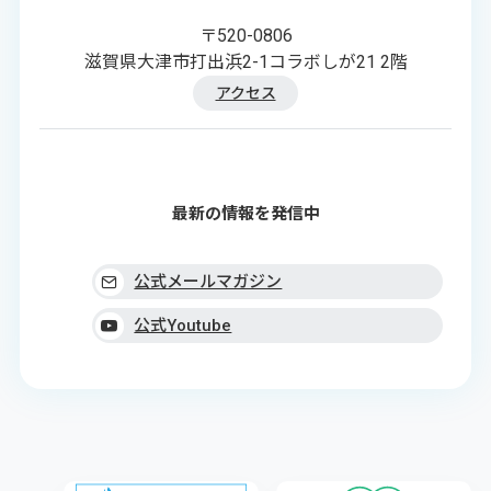
〒520-0806
滋賀県大津市打出浜2-1コラボしが21 2階
アクセス
最新の情報を発信中
公式メールマガジン
公式Youtube