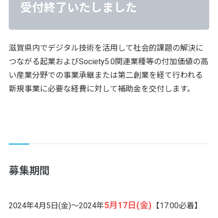
受付終了いたしました
滋賀県内でデジタル技術を活用して社会的課題の解決に
つながる起業およびSociety5.0関連業種等の付加価値の高
い産業分野での事業承継または第二創業を経て行われる
新規事業に必要な経費に対して補助金を交付します。
募集期間
5月17日(金)
2024年4月5日(金)～2024年
【17:00必着】