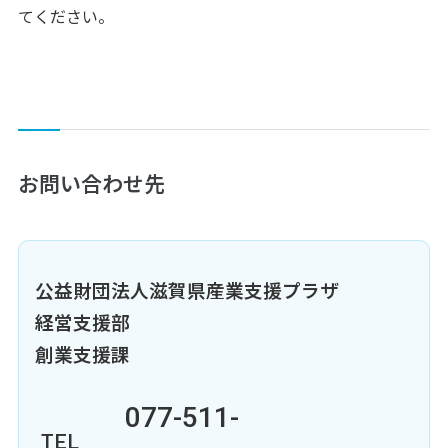
てください。
お問い合わせ先
公益財団法人滋賀県産業支援プラザ
経営支援部
創業支援課
077-511-
TEL