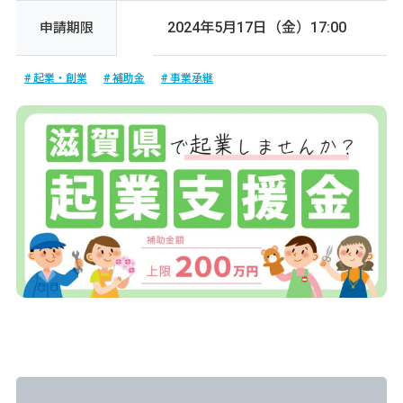
2024年5月17日（金）17:00
申請期限
起業・創業
補助金
事業承継