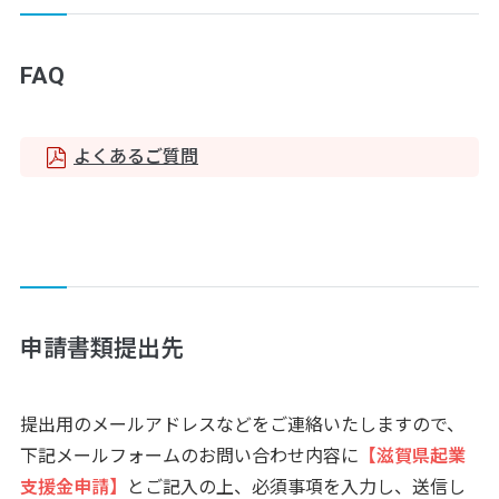
FAQ
よくあるご質問
申請書類提出先
提出用のメールアドレスなどをご連絡いたしますので、
下記メールフォームのお問い合わせ内容に
【滋賀県起業
支援金申請】
とご記入の上、必須事項を入力し、送信し