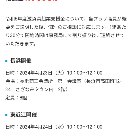
令和6年度滋賀県起業支援金について、当プラザ職員が概
要をご説明した後、個別のご相談に対応します。1組あた
り30分で開始時間は事務局にて割り振り後ご連絡させて
いただきます。
長浜開催
日時：2024年4月23日（火）10：00～12：00
会場：長浜商工会議所 第一会議室（長浜市高田町12-
34 さざなみタウン内 2階）
定員：8組
東近江開催
日時：2024年4月24日（水）10：00～12：00