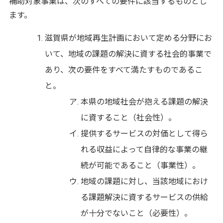
補助対象事業は、次のすべての要件に該当するものとし
ます。
滋賀県が地域再生計画において定める分野にお
いて、地域の課題の解決に資する社会的事業で
あり、次の要件をすべて満たすものであるこ
と。
本県の地域社会が抱える課題の解決
に資すること（社会性）。
提供するサービスの対価として得ら
れる収益によって自律的な事業の継
続が可能であること（事業性）。
地域の課題に対し、当該地域におけ
る課題解決に資するサービスの供給
が十分でないこと（必要性）。