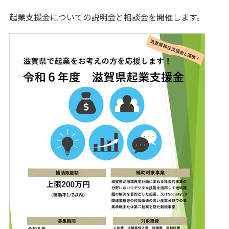
起業支援金についての説明会と相談会を開催します。