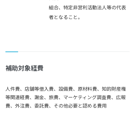
組合、特定非営利活動法人等の代表
者となること。
補助対象経費
人件費、店舗等借入費、設備費、原材料費、知的財産権
等関連経費、謝金、旅費、マーケティング調査費、広報
費、外注費、委託費、その他必要と認める費用