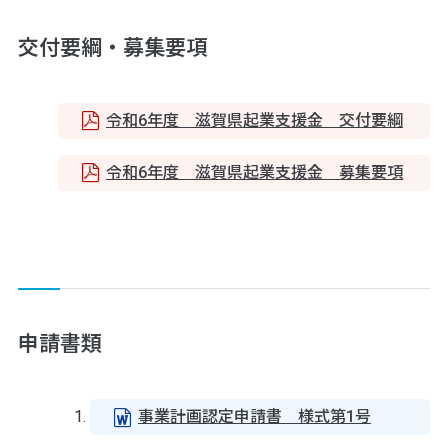
交付要綱・募集要項
令和6年度 滋賀県起業支援金 交付要綱
令和6年度 滋賀県起業支援金 募集要項
申請書類
事業計画認定申請書 様式第1号