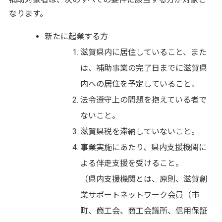
なります。
新たに起業する方
滋賀県内に居住していること、また
は、補助事業の完了日までに滋賀県
内への居住を予定していること。
法令遵守上の問題を抱えている者で
ないこと。
滋賀県税を滞納していないこと。
事業実施にあたり、県内支援機関に
よる伴走支援を受けること。
（県内支援機関とは、原則、滋賀創
業サポートネットワーク会員（市
町、商工会、商工会議所、信用保証