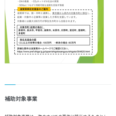
補助対象事業