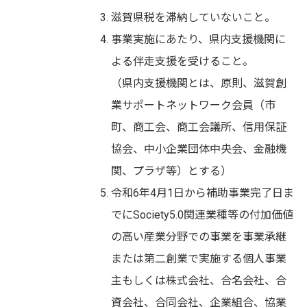
滋賀県税を滞納していないこと。
事業実施にあたり、県内支援機関に
よる伴走支援を受けること。
（県内支援機関とは、原則、滋賀創
業サポートネットワーク会員（市
町、商工会、商工会議所、信用保証
協会、中小企業団体中央会、金融機
関、プラザ等）とする）
令和6年4月1日から補助事業完了日ま
でにSociety5.0関連業種等の付加価値
の高い産業分野での事業を事業承継
または第二創業で実施する個人事業
主もしくは株式会社、合名会社、合
資会社、合同会社、企業組合、協業