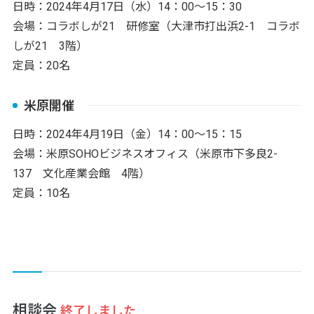
日時：2024年4月17日（水）14：00～15：30
会場：コラボしが21 研修室（大津市打出浜2-1 コラボ
しが21 3階）
定員：20名
米原開催
日時：2024年4月19日（金）14：00～15：15
会場：米原SOHOビジネスオフィス（米原市下多良2-
137 文化産業会館 4階）
定員：10名
相談会
終了しました