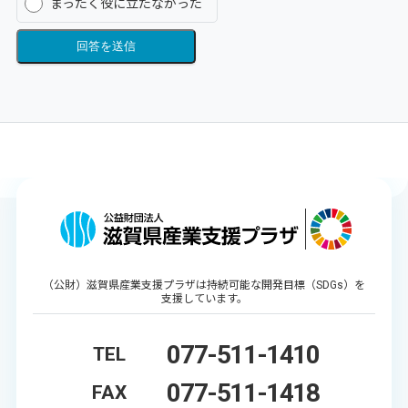
まったく役に立たなかった
回答を送信
（公財）滋賀県産業支援プラザは持続可能な開発目標（SDGs）を
支援しています。
077-511-1410
TEL
077-511-1418
FAX