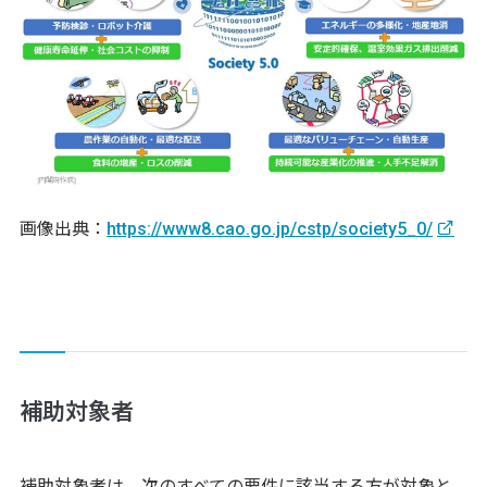
画像出典：
https://www8.cao.go.jp/cstp/society5_0/
補助対象者
補助対象者は、次のすべての要件に該当する方が対象と