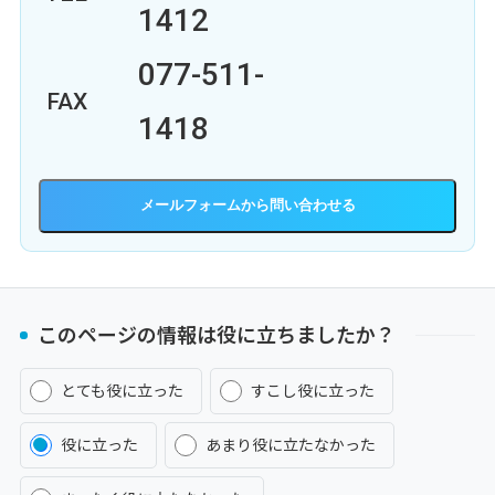
1412
077-511-
FAX
1418
メールフォーム
このページの情報は役に立ちましたか？
とても役に立った
すこし役に立った
役に立った
あまり役に立たなかった