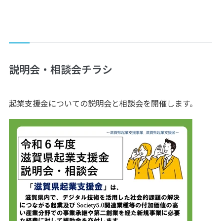
説明会・相談会チラシ
起業支援金についての説明会と相談会を開催します。