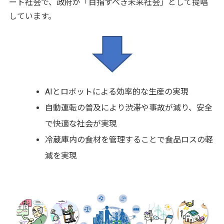
ート社会で、政府が「目指すべき未来社会」として提唱
しています。
AIとロボットによる効率的な生産の実現
自動運転の普及により渋滞や事故が減り、安全
で快適な社会が実現
冷蔵庫内の食材を管理することで食品ロスの軽
減を実現