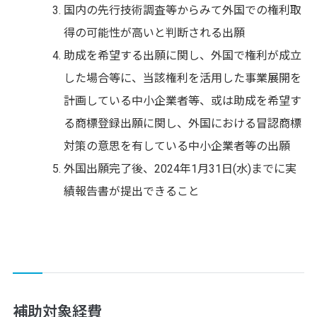
国内の先行技術調査等からみて外国での権利取
得の可能性が高いと判断される出願
助成を希望する出願に関し、外国で権利が成立
した場合等に、当該権利を活用した事業展開を
計画している中小企業者等、或は助成を希望す
る商標登録出願に関し、外国における冒認商標
対策の意思を有している中小企業者等の出願
外国出願完了後、2024年1月31日(水)までに実
績報告書が提出できること
補助対象経費