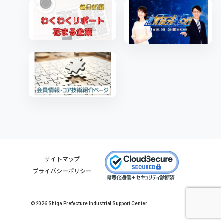
サイトマップ
プライバシーポリシー
© 2026 Shiga Prefecture Industrial Support Center.