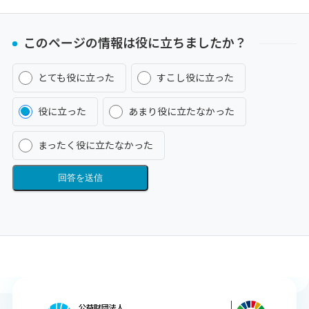
このページの情報は役に立ちましたか？
とても役に立った
すこし役に立った
役に立った
あまり役に立たなかった
まったく役に立たなかった
回答を送信