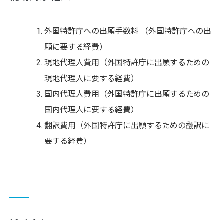
外国特許庁への出願手数料 （外国特許庁への出
願に要する経費）
現地代理人費用（外国特許庁に出願するための
現地代理人に要する経費）
国内代理人費用（外国特許庁に出願するための
国内代理人に要する経費）
翻訳費用（外国特許庁に出願するための翻訳に
要する経費）