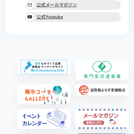
公式メールマガジン
公式Youtube