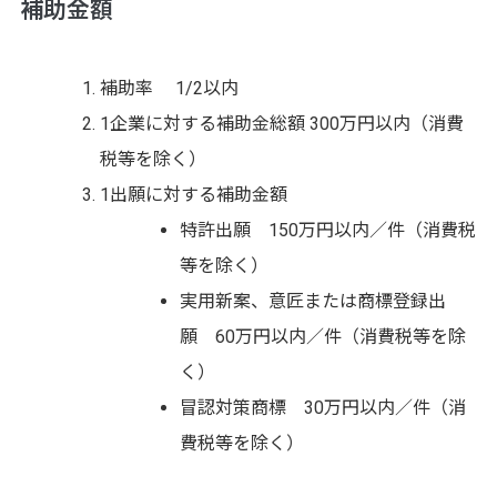
補助金額
補助率 1/2以内
1企業に対する補助金総額 300万円以内（消費
税等を除く）
1出願に対する補助金額
特許出願 150万円以内／件（消費税
等を除く）
実用新案、意匠または商標登録出
願 60万円以内／件（消費税等を除
く）
冒認対策商標 30万円以内／件（消
費税等を除く）