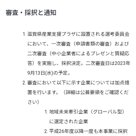
審査・採択と通知
滋賀県産業支援プラザに設置される選考委員会
において、一次審査（申請書類の審査）および
二次審査（中小企業者によるプレゼンと質疑応
答）を実施し、採択決定。二次審査日は2023年
9月13日(水)の予定。
審査において以下に示す企業については加点措
置を行います。（詳細は公募要領をご確認くだ
さい）
地域未来牽引企業（グローバル型）
に選定された企業
平成26年度以降一度も本事業に採択