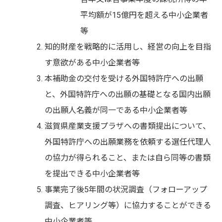
平均額が15億円を超える中小企業者
等
知的財産を戦略的に活用し、経営の向上を目指
す意欲がある中小企業者等
本補助金の交付を受ける外国特許庁への出願
と、外国特許庁への出願の基礎となる国内出願
の出願人名義が同一である中小企業者等
滋賀県産業支援プラザへの書類提出について、
外国特許庁への出願業務を依頼する選任代理人
の協力が得られること、または自ら同等の書類
を提出できる中小企業者等
事業完了後5年間の状況調査（フォローアップ
調査、ヒアリング等）に協力することができる
中小企業者等