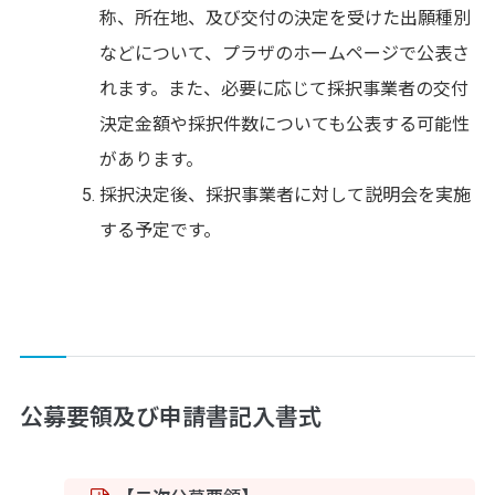
称、所在地、及び交付の決定を受けた出願種別
などについて、プラザのホームページで公表さ
れます。また、必要に応じて採択事業者の交付
決定金額や採択件数についても公表する可能性
があります。
採択決定後、採択事業者に対して説明会を実施
する予定です。
公募要領及び申請書記入書式