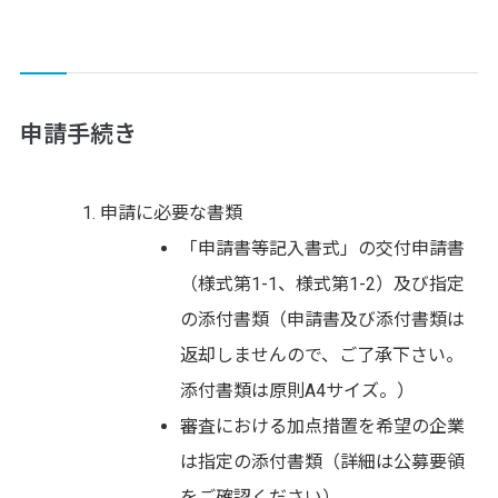
申請手続き
申請に必要な書類
「申請書等記入書式」の交付申請書
（様式第1-1、様式第1-2）及び指定
の添付書類（申請書及び添付書類は
返却しませんので、ご了承下さい。
添付書類は原則A4サイズ。）
審査における加点措置を希望の企業
は指定の添付書類（詳細は公募要領
をご確認ください）