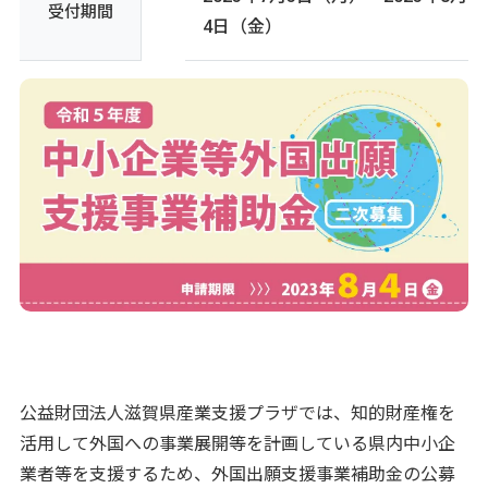
受付期間
4日（金）
公益財団法人滋賀県産業支援プラザでは、知的財産権を
活用して外国への事業展開等を計画している県内中小企
業者等を支援するため、外国出願支援事業補助金の公募