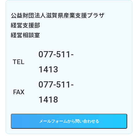
公益財団法人滋賀県産業支援プラザ
経営支援部
経営相談室
077-511-
TEL
1413
077-511-
FAX
1418
メールフォーム