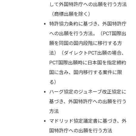
して外国特許庁への出願を行う方法
（商標出願を除く）
特許協力条約に基づき、外国特許庁
への出願を行う方法。（PCT国際出
願を同国の国内段階に移行する方
法）（ダイレクトPCT出願の場合、
PCT国際出願時に日本国を指定締約
国に含み、国内移行する案件に限
る）
ハーグ協定のジュネーブ改正協定に
基づき、外国特許庁への出願を行う
方法
マドリッド協定議定書に基づき、外
国特許庁への出願を行う方法