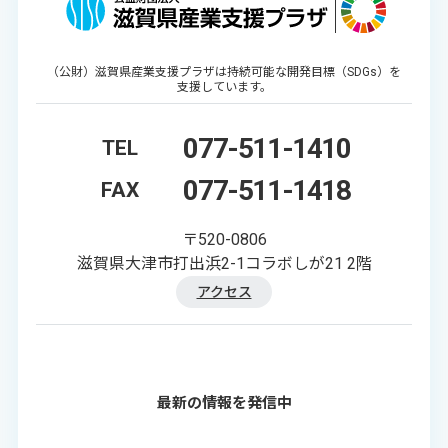
（公財）滋賀県産業支援プラザは持続可能な開発目標（SDGs）を
支援しています。
077-511-1410
TEL
077-511-1418
FAX
〒520-0806
滋賀県大津市打出浜2-1コラボしが21 2階
アクセス
最新の情報を発信中