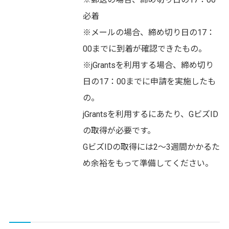
必着
※メールの場合、締め切り日の17：
00までに到着が確認できたもの。
※jGrantsを利用する場合、締め切り
日の17：00までに申請を実施したも
の。
jGrantsを利用するにあたり、GビズID
の取得が必要です。
GビズIDの取得には2～3週間かかるた
め余裕をもって準備してください。