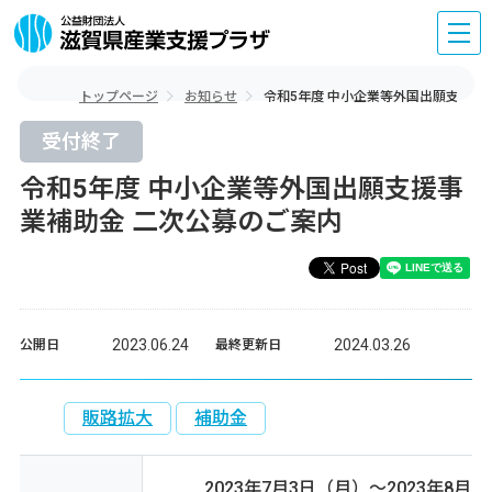
トップページ
お知らせ
令和5年度 中小企業等外国出願支援事
受付終了
令和5年度 中小企業等外国出願支援事
業補助金 二次公募のご案内
2023.06.24
2024.03.26
公開日
最終更新日
販路拡大
補助金
2023年7月3日（月）～2023年8月