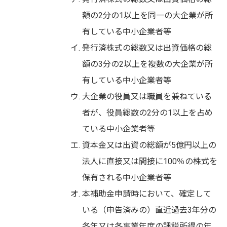
額の2分の1以上を同一の大企業が所
有している中小企業者等
発行済株式の総数又は出資価格の総
額の3分の2以上を複数の大企業が所
有している中小企業者等
大企業の役員又は職員を兼ねている
者が、役員総数の2分の1以上を占め
ている中小企業者等
資本金又は出資の総額が5億円以上の
法人に直接又は間接に100％の株式を
保有される中小企業者等
本補助金申請時において、確定して
いる（申告済みの）直近過去3年分の
各年又は各事業年度の課税所得の年