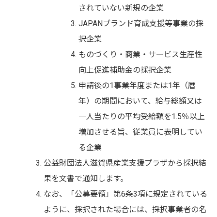
されていない新規の企業
JAPANブランド育成支援等事業の採
択企業
ものづくり・商業・サービス生産性
向上促進補助金の採択企業
申請後の1事業年度または1年（暦
年）の期間において、給与総額又は
一人当たりの平均受給額を1.5％以上
増加させる旨、従業員に表明してい
る企業
公益財団法人滋賀県産業支援プラザから採択結
果を文書で通知します。
なお、「公募要領」第6条3項に規定されている
ように、採択された場合には、採択事業者の名