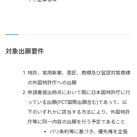
対象出願要件
特許、実用新案、意匠、商標及び冒認対策商標
の外国特許庁への出願
申請書提出時点において既に日本国特許庁に行
っている出願(PCT国際出願含む)であって、以
下のいずれかに該当する方法により、外国特許
庁等に同一内容の出願を行う予定であること
パリ条約等に基づき、優先権を主張