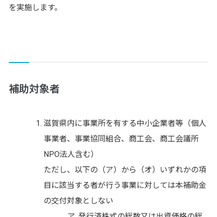
を実施します。
補助対象者
滋賀県内に事業所を有する中小企業者等（個人
事業者、事業協同組合、商工会、商工会議所
NPO法人含む）
ただし、以下の（ア）から（オ）いずれかの項
目に該当する者が行う事業に対しては本補助金
の交付対象としない
発行済株式の総数又は出資価格の総