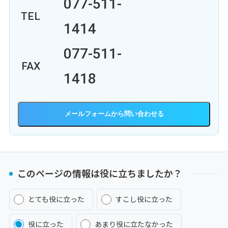
077-511-
TEL
1414
077-511-
FAX
1418
メールフォーム
このページの情報は役に立ちましたか？
とても役に立った
すこし役に立った
役に立った
あまり役に立たなかった