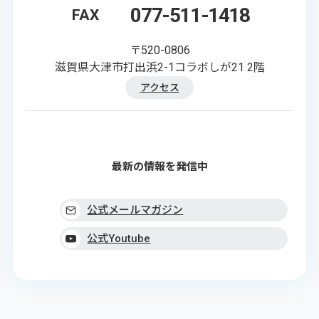
077-511-1418
FAX
〒520-0806
滋賀県大津市打出浜2-1コラボしが21 2階
アクセス
最新の情報を発信中
公式メールマガジン
公式Youtube