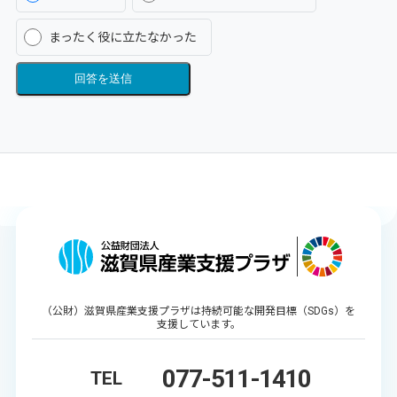
まったく役に立たなかった
回答を送信
（公財）滋賀県産業支援プラザは持続可能な開発目標（SDGs）を
支援しています。
077-511-1410
TEL