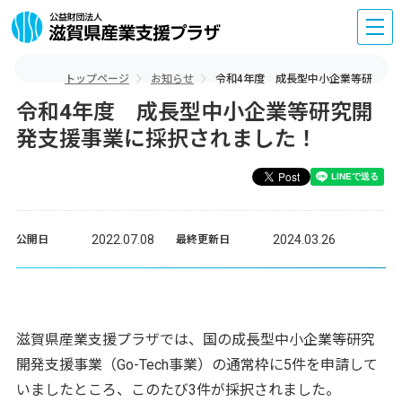
トップページ
お知らせ
令和4年度 成長型中小企業等研究開
令和4年度 成長型中小企業等研究開
発支援事業に採択されました！
2022.07.08
2024.03.26
公開日
最終更新日
滋賀県産業支援プラザでは、国の成長型中小企業等研究
開発支援事業（Go-Tech事業）の通常枠に5件を申請して
いましたところ、このたび3件が採択されました。