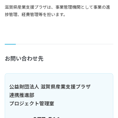
滋賀県産業支援プラザは、事業管理機関として事業の進
捗管理、経費管理等を担います。
お問い合わせ先
公益財団法人 滋賀県産業支援プラザ
連携推進部
プロジェクト管理室