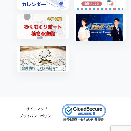
サイトマップ
プライバシーポリシー