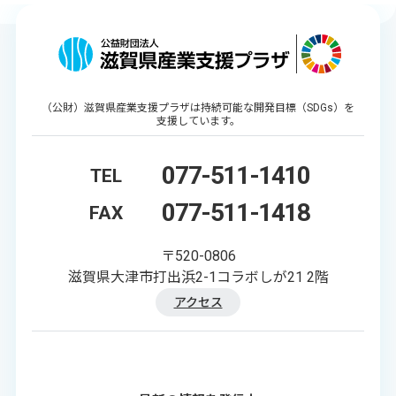
（公財）滋賀県産業支援プラザは持続可能な開発目標（SDGs）を
支援しています。
077-511-1410
TEL
077-511-1418
FAX
〒520-0806
滋賀県大津市打出浜2-1コラボしが21 2階
アクセス