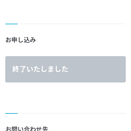
お申し込み
終了いたしました
お問い合わせ先