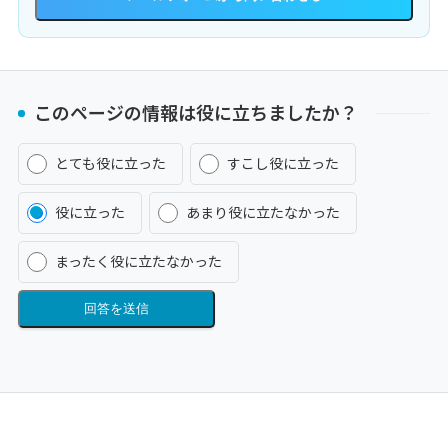
このページの情報は役に立ちましたか？
とても役に立った
すこし役に立った
役に立った
あまり役に立たなかった
まったく役に立たなかった
回答を送信