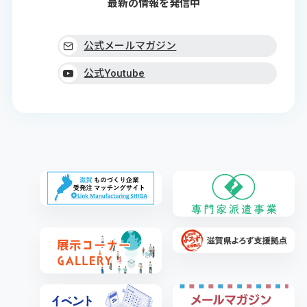
最新の情報を発信中
公式メールマガジン
公式Youtube