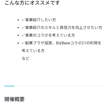
こんな方にオススメです
✅事業紹介したい方
✅事業紹介のスキルと発信力を向上させたい方
✅事業のコラボを考えている方
✅創業プラザ滋賀、BizBaseコラボ21の利用を
考えている方
など
開催概要