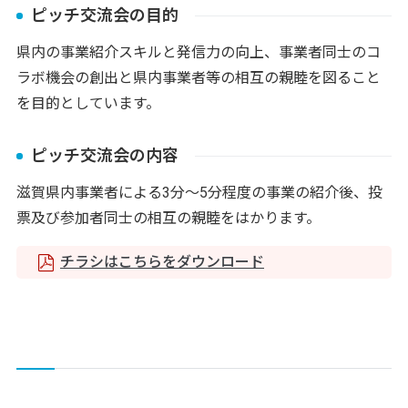
ピッチ交流会の目的
県内の事業紹介スキルと発信力の向上、事業者同士のコ
ラボ機会の創出と県内事業者等の相互の親睦を図ること
を目的としています。
ピッチ交流会の内容
滋賀県内事業者による3分～5分程度の事業の紹介後、投
票及び参加者同士の相互の親睦をはかります。
チラシはこちらをダウンロード