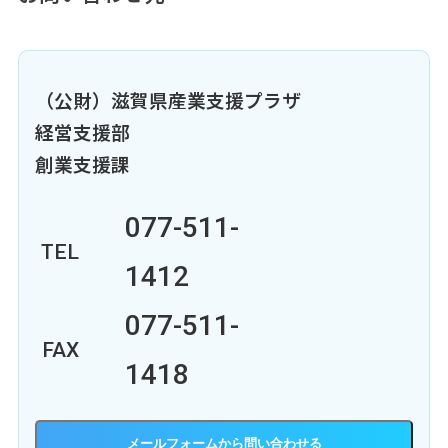
（公財）滋賀県産業支援プラザ
経営支援部
創業支援課
077-511-
TEL
1412
077-511-
FAX
1418
メールフォーム