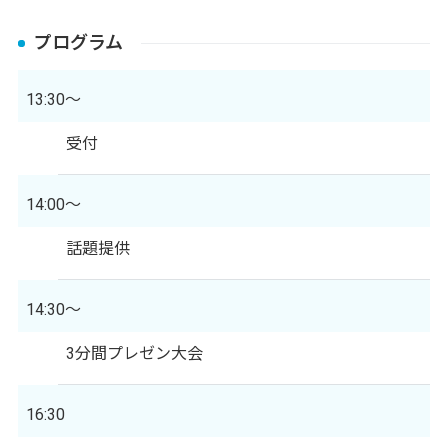
プログラム
13:30～
受付
14:00～
話題提供
14:30～
3分間プレゼン大会
16:30