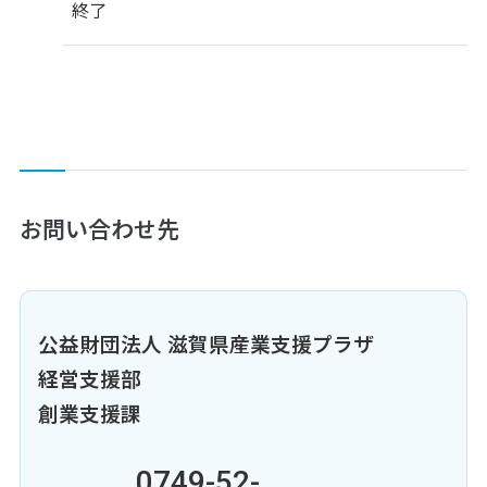
終了
お問い合わせ先
公益財団法人 滋賀県産業支援プラザ
経営支援部
創業支援課
0749-52-