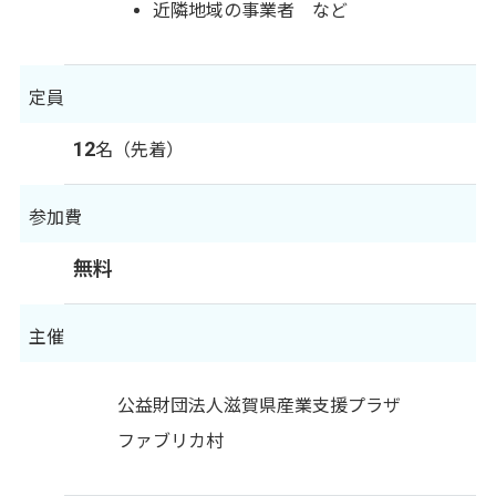
近隣地域の事業者 など
定員
12
名（先着）
参加費
無料
主催
公益財団法人滋賀県産業支援プラザ
ファブリカ村