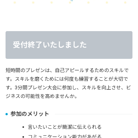
受付終了いたしました
短時間のプレゼンは、自己アピールするためのスキルで
す。スキルを磨くためには何度も練習することが大切で
す。3分間プレゼン大会に参加し、スキルを向上させ、ビ
ジネスの可能性を高めませんか。
参加のメリット
言いたいことが簡潔に伝えられる
コミュニケーション能力があがる