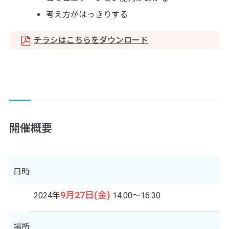
考え方がはっきりする
チラシはこちらをダウンロード
開催概要
日時
9月27日(金)
2024年
14:00～16:30
場所