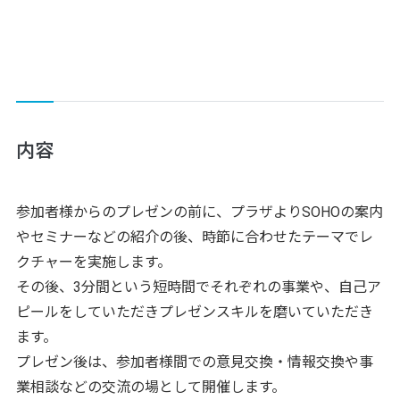
内容
参加者様からのプレゼンの前に、プラザよりSOHOの案内
やセミナーなどの紹介の後、時節に合わせたテーマでレ
クチャーを実施します。
その後、3分間という短時間でそれぞれの事業や、自己ア
ピールをしていただきプレゼンスキルを磨いていただき
ます。
プレゼン後は、参加者様間での意見交換・情報交換や事
業相談などの交流の場として開催します。