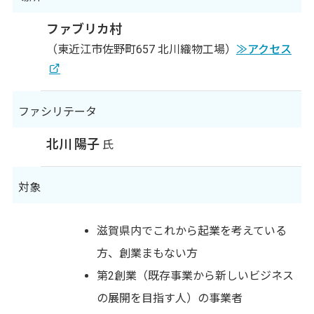
ファブリカ村
（東近江市佐野町657 北川織物工場）
≫アクセス
ファシリテータ
北川 陽子
氏
対象
滋賀県内でこれから起業を考えている
方、創業まもない方
第2創業（既存事業から新しいビジネス
の展開を目指す人）の事業者