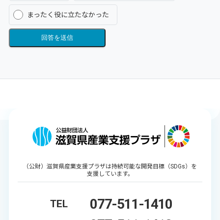
まったく役に立たなかった
回答を送信
（公財）滋賀県産業支援プラザは持続可能な開発目標（SDGs）を
支援しています。
077-511-1410
TEL