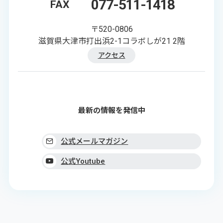
077-511-1418
FAX
〒520-0806
滋賀県大津市打出浜2-1コラボしが21 2階
アクセス
最新の情報を発信中
公式メールマガジン
公式Youtube