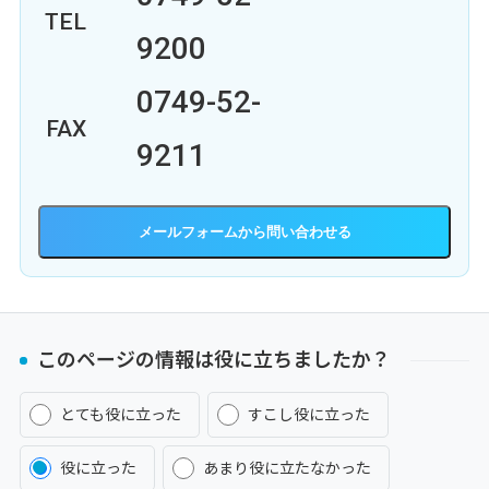
TEL
9200
0749-52-
FAX
9211
メールフォーム
このページの情報は役に立ちましたか？
とても役に立った
すこし役に立った
役に立った
あまり役に立たなかった