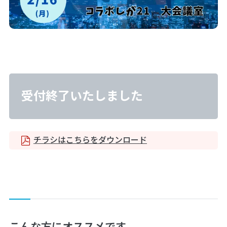
受付終了いたしました
チラシはこちらをダウンロード