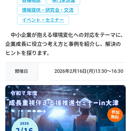
各種相談
専門家派遣
情報提供・研究会・交流
イベント・セミナー
中小企業が抱える環境変化への対応をテーマに、
企業成長に役立つ考え方と事例を紹介し、解決の
ヒントを探ります。
2026年2月16日(月)13:30～16:30
開催日