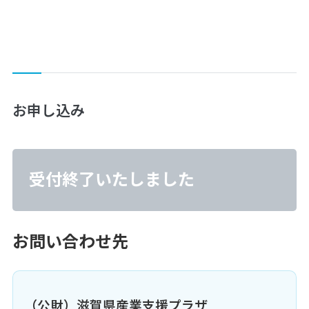
お申し込み
受付終了いたしました
お問い合わせ先
（公財）滋賀県産業支援プラザ