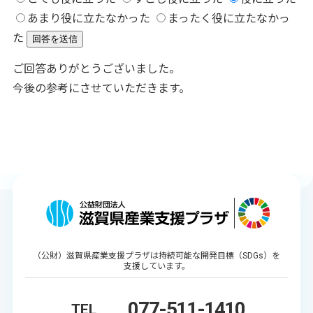
あまり役に立たなかった
まったく役に立たなかっ
た
回答を送信
ご回答ありがとうございました。
今後の参考にさせていただきます。
（公財）滋賀県産業支援プラザは持続可能な開発目標（SDGs）を
支援しています。
077-511-1410
TEL