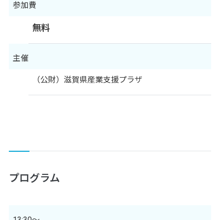
参加費
無料
主催
（公財）滋賀県産業支援プラザ
プログラム
13:30～