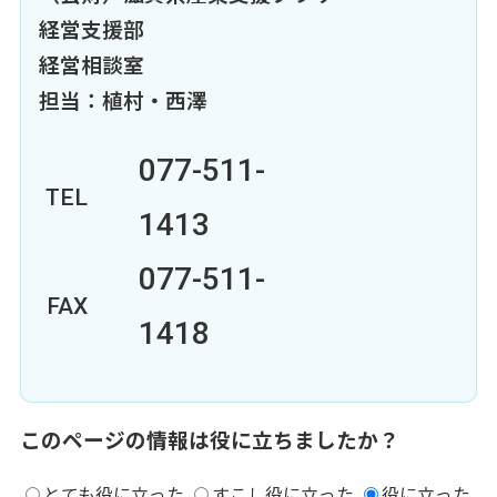
経営支援部
経営相談室
担当：植村・西澤
077-511-
TEL
1413
077-511-
FAX
1418
このページの情報は役に立ちましたか？
とても役に立った
すこし役に立った
役に立った