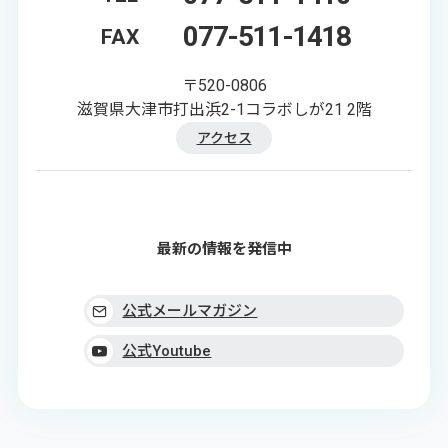
077-511-1418
FAX
〒520-0806
滋賀県大津市打出浜2-1コラボしが21 2階
アクセス
最新の情報を発信中
公式メールマガジン
公式Youtube