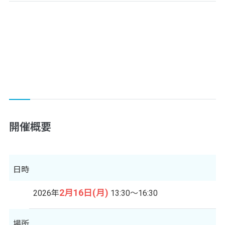
開催概要
日時
2月16日(月)
2026年
13:30～16:30
場所