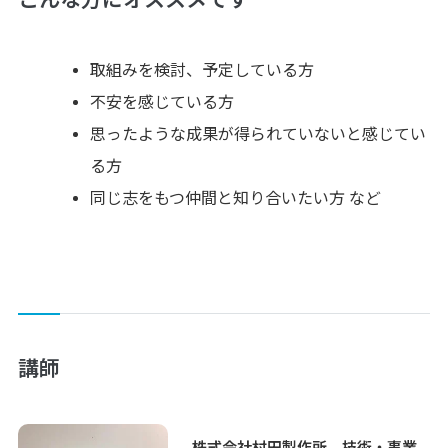
こんな方にオススメです
取組みを検討、予定している方
不安を感じている方
思ったような成果が得られていないと感じてい
る方
同じ志をもつ仲間と知り合いたい方 など
講師
株式会社村田製作所 技術・事業