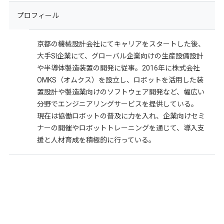
プロフィール
京都の機械設計会社にてキャリアをスタートした後、
大手SI企業にて、グローバル企業向けの生産設備設計
や半導体製造装置の開発に従事。2016年に株式会社
OMKS（オムクス）を設立し、ロボットを活用した装
置設計や製造業向けのソフトウェア開発など、幅広い
分野でエンジニアリングサービスを提供している。
現在は協働ロボットの普及に力を入れ、企業向けセミ
ナーの開催やロボットトレーニングを通じて、導入支
援と人材育成を積極的に行っている。