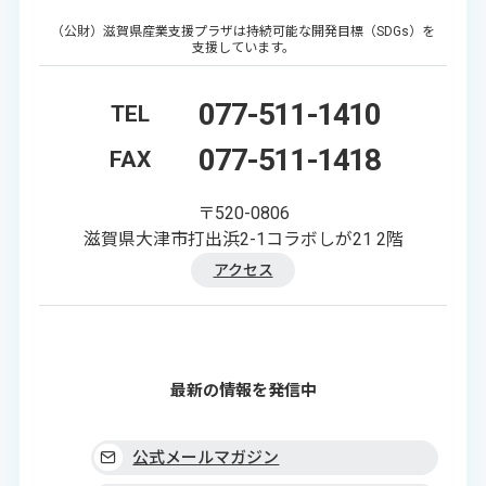
（公財）滋賀県産業支援プラザは持続可能な開発目標（SDGs）を
支援しています。
077-511-1410
TEL
077-511-1418
FAX
〒520-0806
滋賀県大津市打出浜2-1コラボしが21 2階
アクセス
最新の情報を発信中
公式メールマガジン