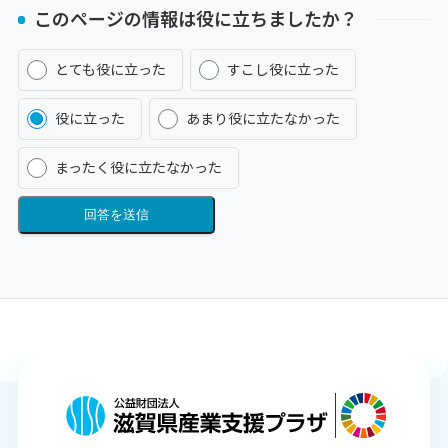
このページの情報は役に立ちましたか？
とても役に立った
すこし役に立った
役に立った
あまり役に立たなかった
まったく役に立たなかった
回答を送信