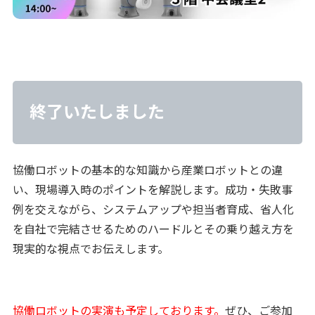
終了いたしました
協働ロボットの基本的な知識から産業ロボットとの違
い、現場導入時のポイントを解説します。成功・失敗事
例を交えながら、システムアップや担当者育成、省人化
を自社で完結させるためのハードルとその乗り越え方を
現実的な視点でお伝えします。
協働ロボットの実演も予定しております。
ぜひ、ご参加