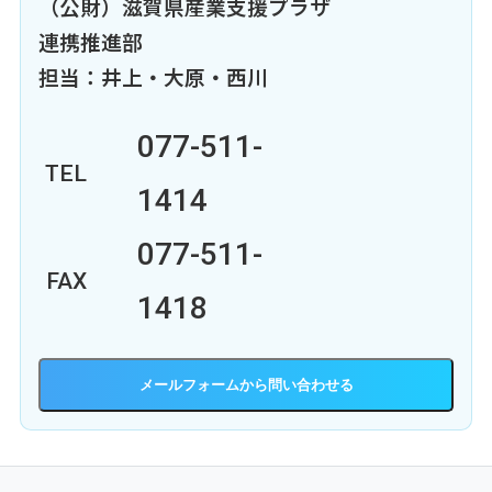
（公財）滋賀県産業支援プラザ
連携推進部
担当：井上・大原・西川
077-511-
TEL
1414
077-511-
FAX
1418
メールフォーム