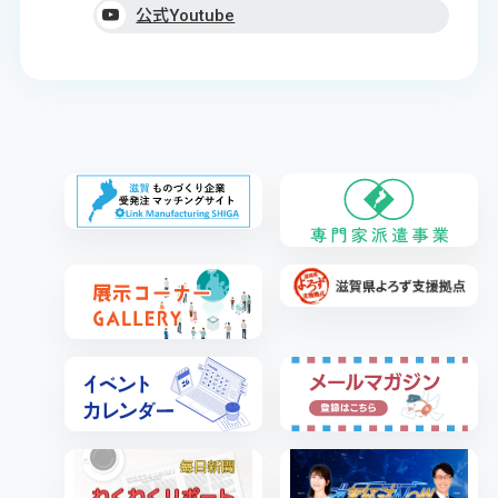
公式Youtube