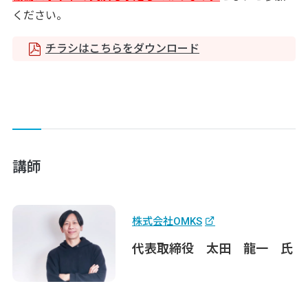
ください。
チラシはこちらをダウンロード
講師
株式会社OMKS
代表取締役
太田 龍一
氏