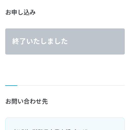
お申し込み
終了いたしました
お問い合わせ先