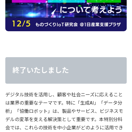
終了いたしました
デジタル技術を活用し、顧客や社会ニーズに応えること
は業界の重要なテーマです。特に「生成AI」「データ分
析」「協働ロボット」は、製品やサービス、ビジネスモ
デルの変革を支える解決策として重要です。本特別分科
会では、これらの技術を中小企業がどのように活用でき