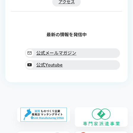
アクセス
最新の情報を発信中
公式メールマガジン
公式Youtube