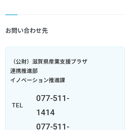
お問い合わせ先
（公財）滋賀県産業支援プラザ
連携推進部
イノベーション推進課
077-511-
TEL
1414
077-511-