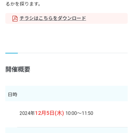
るかを探ります。
チラシはこちらをダウンロード
開催概要
日時
12月5日(木)
2024年
10:00～11:50