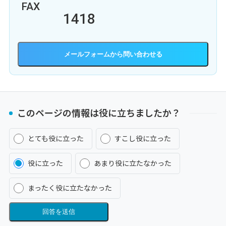
FAX
1418
メールフォーム
このページの情報は役に立ちましたか？
とても役に立った
すこし役に立った
役に立った
あまり役に立たなかった
まったく役に立たなかった
回答を送信