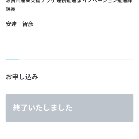
滋賀県産業支援プラザ 連携推進部 イノベーション推進課
課長
安達 智彦
お申し込み
終了いたしました