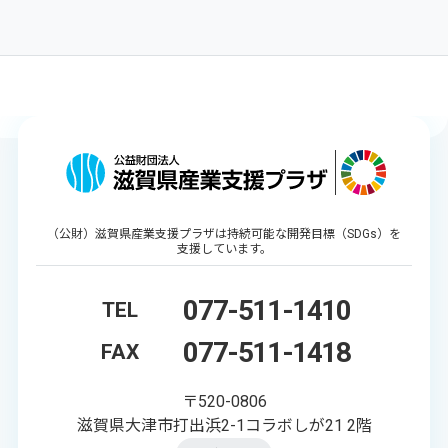
（公財）滋賀県産業支援プラザは持続可能な開発目標（SDGs）を
支援しています。
077-511-1410
TEL
077-511-1418
FAX
〒520-0806
滋賀県大津市打出浜2-1コラボしが21 2階