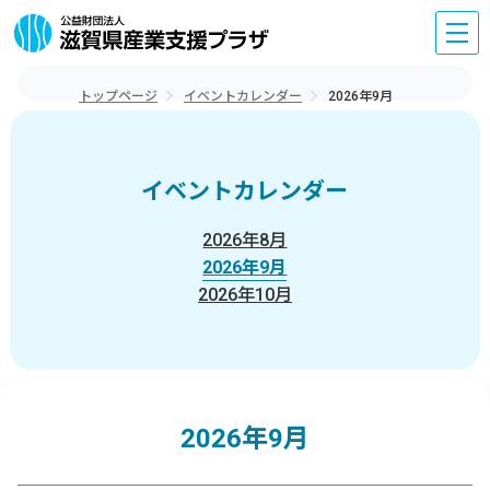
トップページ
イベントカレンダー
2026年9月
イベントカレンダー
2026年8月
2026年9月
2026年10月
2026年9月