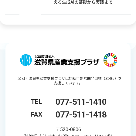
える生成AIの基礎から実践まで
（公財）滋賀県産業支援プラザは持続可能な開発目標（SDGs）を
支援しています。
077-511-1410
TEL
077-511-1418
FAX
〒520-0806