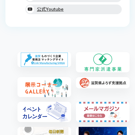
公式Youtube