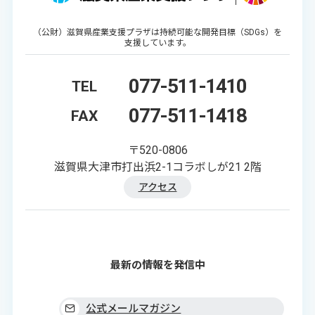
（公財）滋賀県産業支援プラザは持続可能な開発目標（SDGs）を
支援しています。
077-511-1410
TEL
077-511-1418
FAX
〒520-0806
滋賀県大津市打出浜2-1コラボしが21 2階
アクセス
最新の情報を発信中
公式メールマガジン