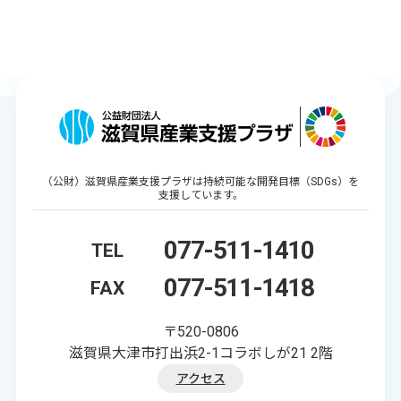
（公財）滋賀県産業支援プラザは持続可能な開発目標（SDGs）を
支援しています。
077-511-1410
TEL
077-511-1418
FAX
〒520-0806
滋賀県大津市打出浜2-1コラボしが21 2階
アクセス