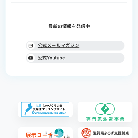
最新の情報を発信中
公式メールマガジン
公式Youtube