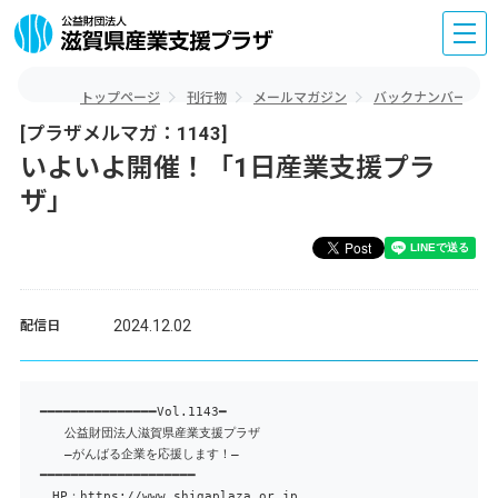
トップページ
刊行物
メールマガジン
バックナンバー
[プラザメルマガ：1143]
いよいよ開催！「1日産業支援プラ
ザ」
2024.12.02
配信日
━━━━━━━━━━━━━━━Vol.1143━
公益財団法人滋賀県産業支援プラザ
―がんばる企業を応援します！―
━━━━━━━━━━━━━━━━━━━━
HP：https://www.shigaplaza.or.jp