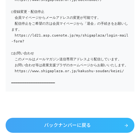
□登録変更・配信停止
会員マイページからメールアドレスの変更が可能です。
配信停止をご希望の方は会員マイページから「退会」の手続きをお願いし
ます。
https://ld21.asp.cuenote.jp/my/shigaplaza/login-mail
-form?
□お問い合わせ
このメールはメールマガジン送信専用アドレスより配信しています。
お問い合わせ等は産業支援プラザのホームページからお願いいたします。
https://www.shigaplaza.or.jp/kakushu-soudan/keiei/
━━━━━━━━━━━━━━━━━━━━
バックナンバーに戻る