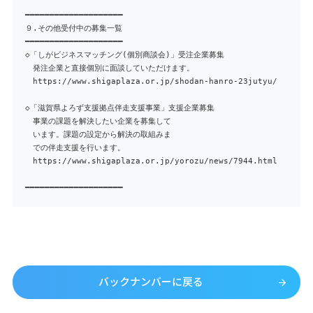
━━━━━━━━━━━━━━━━━━━━
９.その他受付中の募集一覧
━━━━━━━━━━━━━━━━━━━━
◇「しがビジネスマッチング(個別商談会)」受注企業募集
発注企業と直接個別に面談していただけます。
https://www.shigaplaza.or.jp/shodan-hanro-23jutyu/
◇「滋賀県よろず支援拠点伴走支援事業」支援企業募集
事業の課題を解決したい企業を募集して
います。課題の設定から解決の取組みま
での伴走支援を行います。
https://www.shigaplaza.or.jp/yorozu/news/7944.html
━━━━━━━━━━━━━━━━━━━━
バックナンバーに戻る