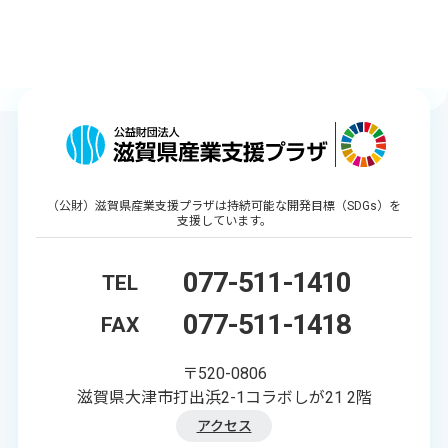
（公財）滋賀県産業支援プラザは持続可能な開発目標（SDGs）を
支援しています。
077-511-1410
TEL
077-511-1418
FAX
〒520-0806
滋賀県大津市打出浜2-1コラボしが21 2階
アクセス