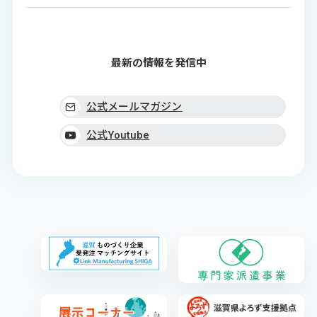
最新の情報を発信中
公式メールマガジン
公式Youtube