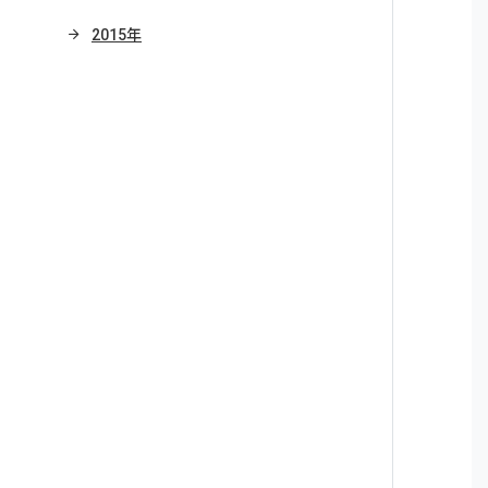
2015年