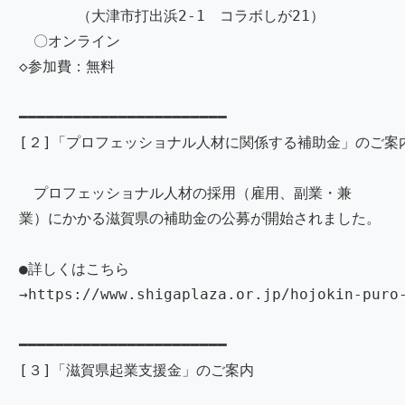
（大津市打出浜2-1 コラボしが21）
〇オンライン
◇参加費：無料
━━━━━━━━━━━━━━━━━━━━━━━
[２]「プロフェッショナル人材に関係する補助金」のご案
プロフェッショナル人材の採用（雇用、副業・兼
業）にかかる滋賀県の補助金の公募が開始されました。
●詳しくはこちら
→https://www.shigaplaza.or.jp/hojokin-puro
━━━━━━━━━━━━━━━━━━━━━━━
[３]「滋賀県起業支援金」のご案内