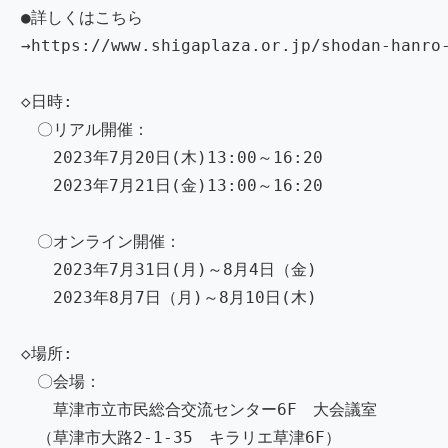
●詳しくはこちら
→https://www.shigaplaza.or.jp/shodan-hanro
◇日時:
〇リアル開催：
2023年7月20日(木)13:00～16:20
2023年7月21日(金)13:00～16:20
〇オンライン開催：
2023年7月31日(月)～8月4日（金)
2023年8月7日（月)～8月10日(木)
◇場所:
〇会場：
草津市立市民総合交流センター6F 大会議室
（草津市大路2-1-35 キラリエ草津6F）