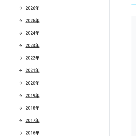
2026年
2025年
2024年
2023年
2022年
2021年
2020年
2019年
2018年
2017年
2016年