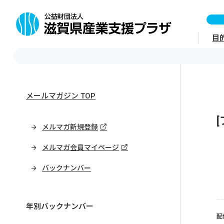
目
メールマガジン TOP
メルマガ新規登録
メルマガ会員マイページ
バックナンバー
年別バックナンバー
配