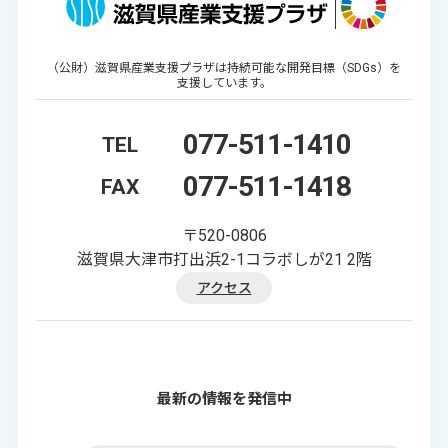
（公財）滋賀県産業支援プラザは持続可能な開発目標（SDGs）を
支援しています。
077-511-1410
TEL
077-511-1418
FAX
〒520-0806
滋賀県大津市打出浜2-1コラボしが21 2階
アクセス
最新の情報を発信中