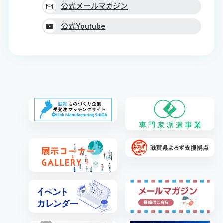
公式メールマガジン
公式Youtube