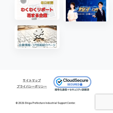
サイトマップ
プライバシーポリシー
© 2026 Shiga Prefecture Industrial Support Center.