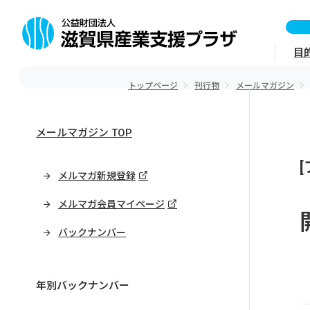
目
トップページ
刊行物
メールマガジン
メールマガジン TOP
メルマガ新規登録
メルマガ会員マイページ
バックナンバー
年別バックナンバー