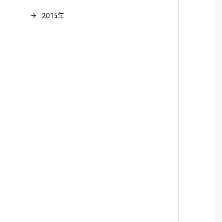
2015年