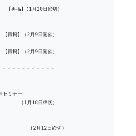
掲】(1月20日締切）
掲】（2月9日開催）
】（2月9日開催）
－－－－－－－－－－－－
進セミナー
～ (1月18日締切）
 (2月12日締切)