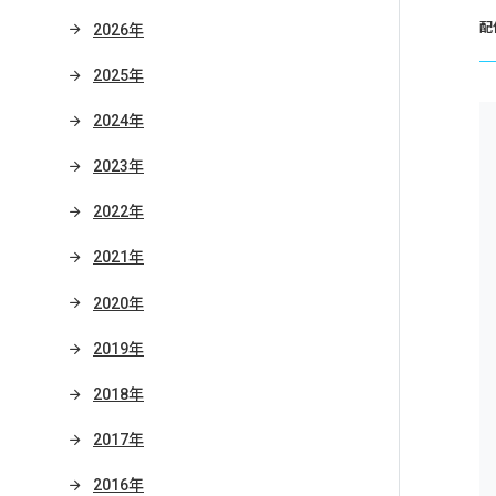
配
2026年
2025年
2024年
2023年
2022年
2021年
2020年
2019年
2018年
2017年
2016年