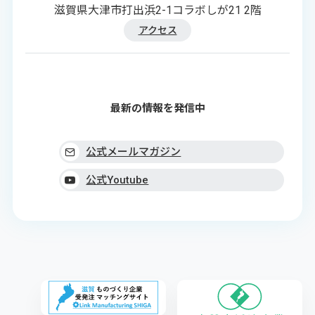
滋賀県大津市打出浜2-1コラボしが21 2階
アクセス
最新の情報を発信中
公式メールマガジン
公式Youtube