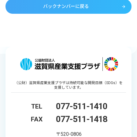
バックナンバーに戻る
（公財）滋賀県産業支援プラザは持続可能な開発目標（SDGs）を
支援しています。
077-511-1410
TEL
077-511-1418
FAX
〒520-0806