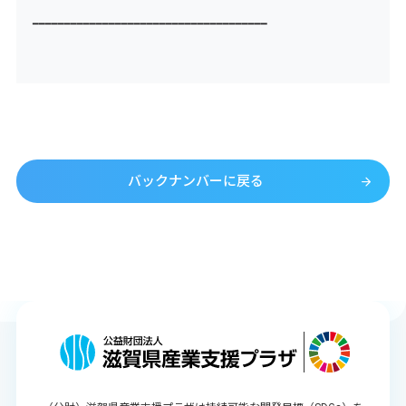
━━━━━━━━━━━━━━━━━━━━━━━━━━━━━━━━━━━━━
バックナンバーに戻る