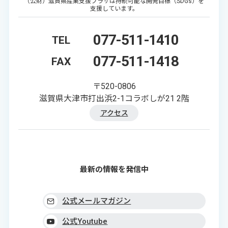
（公財）滋賀県産業支援プラザは持続可能な開発目標（SDGs）を
支援しています。
077-511-1410
TEL
077-511-1418
FAX
〒520-0806
滋賀県大津市打出浜2-1コラボしが21 2階
アクセス
最新の情報を発信中
公式メールマガジン
公式Youtube