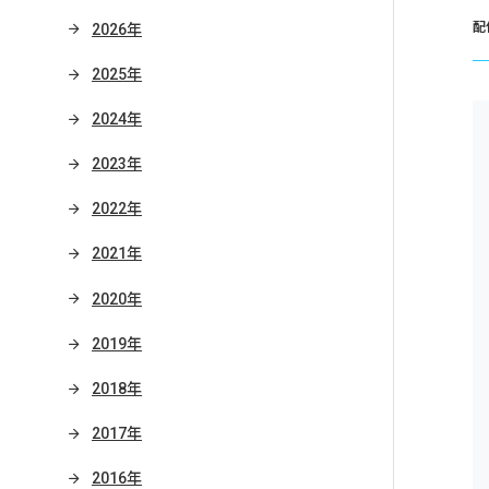
配
2026年
2025年
2024年
2023年
2022年
2021年
2020年
2019年
2018年
2017年
2016年