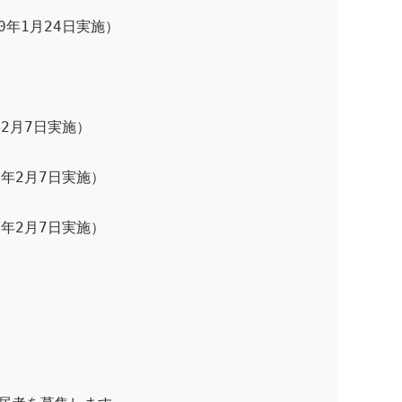
年1月24日実施）
）
2月7日実施）
年2月7日実施）
年2月7日実施）