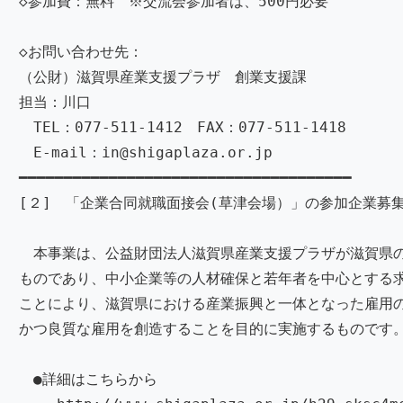
◇参加費：無料 ※交流会参加者は、500円必要
◇お問い合わせ先：
（公財）滋賀県産業支援プラザ 創業支援課
担当：川口
TEL：077-511-1412 FAX：077-511-1418
E-mail：in@shigaplaza.or.jp
━━━━━━━━━━━━━━━━━━━━━━━━━━━━━━━━━━━━━
[２] 「企業合同就職面接会(草津会場）」の参加企業募集
本事業は、公益財団法人滋賀県産業支援プラザが滋賀県
ものであり、中小企業等の人材確保と若年者を中心とする
ことにより、滋賀県における産業振興と一体となった雇用
かつ良質な雇用を創造することを目的に実施するものです
●詳細はこちらから