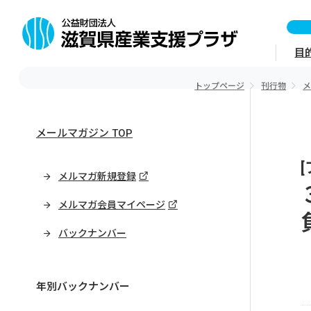
目
トップページ
刊行物
メールマガジン TOP
メルマガ新規登録
メルマガ会員マイページ
バックナンバー
年別バックナンバー