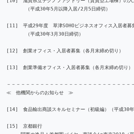
[10] 滋賀県立テクノファクトリー（賃貸型工場棟）の
（平成30年5月以降入居/2月5日締切）
[11] 平成29年度 草津SOHOビジネスオフィス入居者
（平成30年3月30日締切）
[12] 創業オフィス・入居者募集（各月末締め切り）
[13] 創業準備オフィス・入居者募集（各月末締め切り）
－－－－－－－－－－－－－－－－－－－－－－－－－－
≪ 他機関からのお知らせ ≫
[14] 食品輸出商談スキルセミナー（初級編）（平成30年
[15] 京都銀行