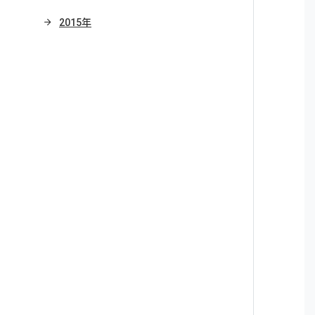
2015年