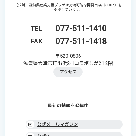
（公財）滋賀県産業支援プラザは持続可能な開発目標（SDGs）を
支援しています。
077-511-1410
TEL
077-511-1418
FAX
〒520-0806
滋賀県大津市打出浜2-1コラボしが21 2階
アクセス
最新の情報を発信中
公式メールマガジン