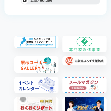
公式Youtube