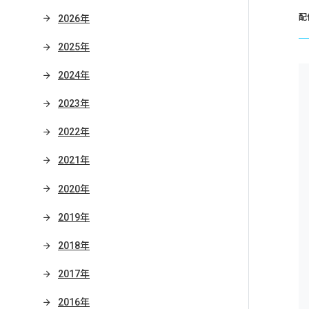
配
2026年
2025年
2024年
2023年
2022年
2021年
2020年
2019年
2018年
2017年
2016年