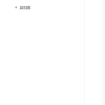
2015年