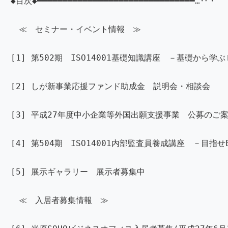
◆目次◆━━━━━━━━━━━━━━━━━━━━━━━━━━━━━━━…‥・
≪ セミナー・イベント情報 ≫
[1] 第502期 ISO14001基礎知識講座 －基礎から学
[2] しが新事業応援ファンド助成金 説明会・相談会
[3] 平成27年度中小企業等外国出願支援事業 公募のご
[4] 第504期 ISO14001内部監査員養成講座 －目指
[5] 展示ギャラリー 展示者募集中
≪ 入居者募集情報 ≫