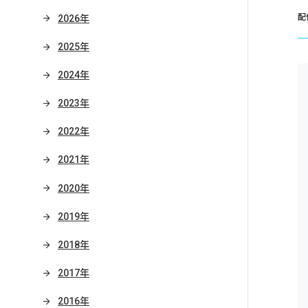
配
2026年
2025年
2024年
2023年
2022年
2021年
2020年
2019年
2018年
2017年
2016年