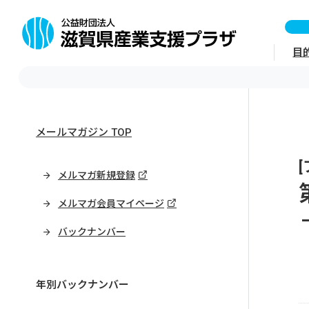
目
メールマガジン TOP
メルマガ新規登録
メルマガ会員マイページ
バックナンバー
年別バックナンバー