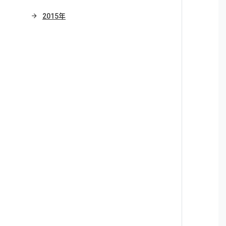
2015年