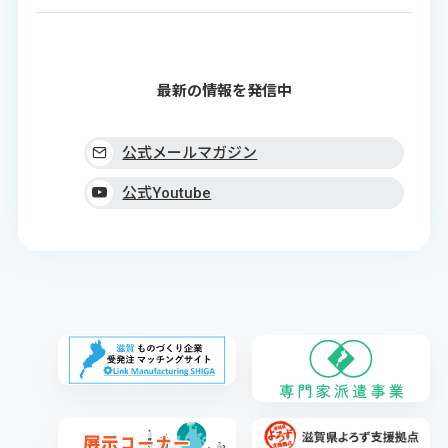
最新の情報を発信中
公式メールマガジン
公式Youtube