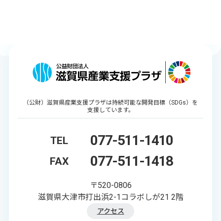
（公財）滋賀県産業支援プラザは持続可能な開発目標（SDGs）を
支援しています。
077-511-1410
TEL
077-511-1418
FAX
〒520-0806
滋賀県大津市打出浜2-1コラボしが21 2階
アクセス