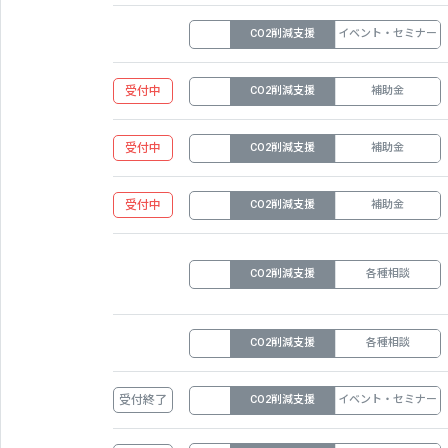
CO2削減支援
イベント・セミナー
受付中
CO2削減支援
補助金
受付中
CO2削減支援
補助金
受付中
CO2削減支援
補助金
CO2削減支援
各種相談
CO2削減支援
各種相談
受付終了
CO2削減支援
イベント・セミナー