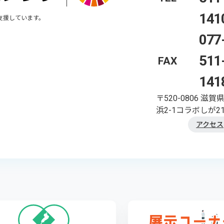
141
支援しています。
077
511
FAX
141
〒520-0806
滋賀
浜2-1コラボしが21
アクセス