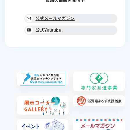
最新の情報を発信中
公式メールマガジン
公式Youtube