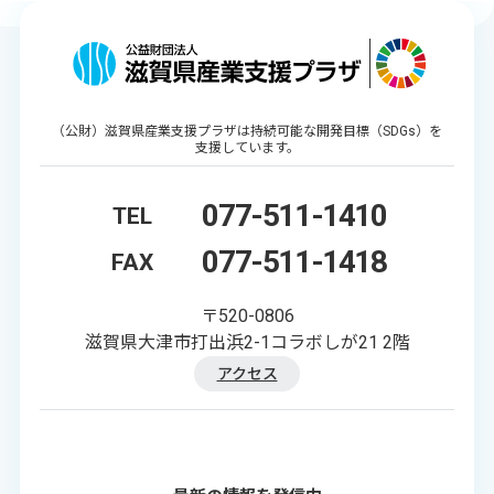
（公財）滋賀県産業支援プラザは持続可能な開発目標（SDGs）を
支援しています。
077-511-1410
TEL
077-511-1418
FAX
〒520-0806
滋賀県大津市打出浜2-1コラボしが21 2階
アクセス