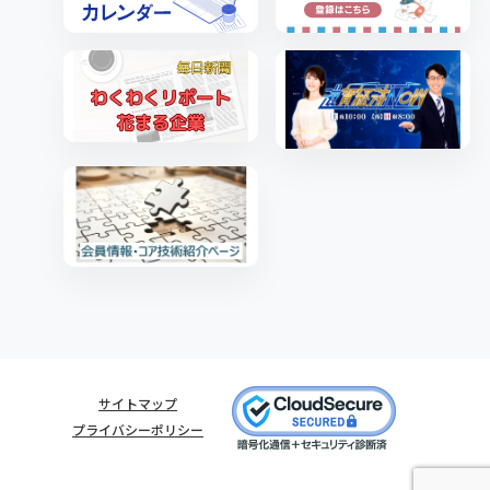
サイトマップ
プライバシーポリシー