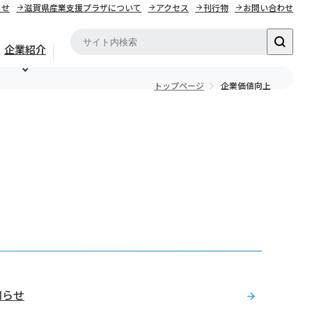
らせ
滋賀県産業支援プラザについて
アクセス
刊行物
お問い合わせ
企業紹介
トップページ
企業価値向上
知らせ