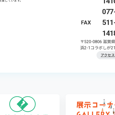
141
支援しています。
077
511
FAX
141
〒520-0806
滋賀
浜2-1コラボしが21
アクセス