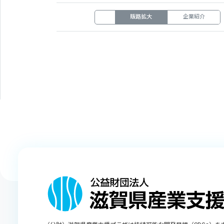
販路拡大
企業紹介