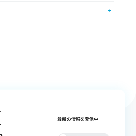
-
最新の情報を発信中
-