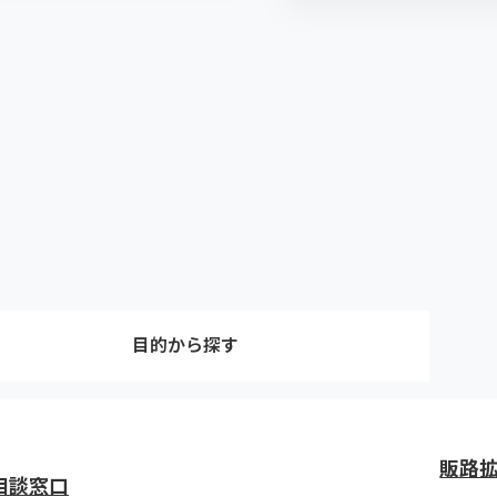
目的から探す
販路
相談窓口