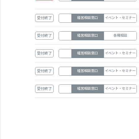
受付終了
経営相談窓口
イベント・セミナー
受付終了
経営相談窓口
各種相談
受付終了
経営相談窓口
イベント・セミナー
受付終了
経営相談窓口
イベント・セミナー
受付終了
経営相談窓口
イベント・セミナー