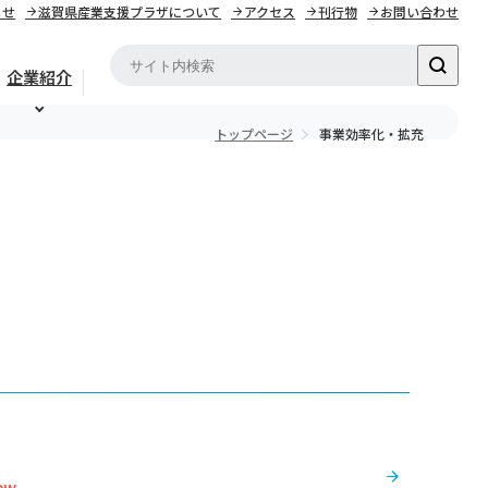
らせ
滋賀県産業支援プラザについて
アクセス
刊行物
お問い合わせ
企業紹介
トップページ
事業効率化・拡充