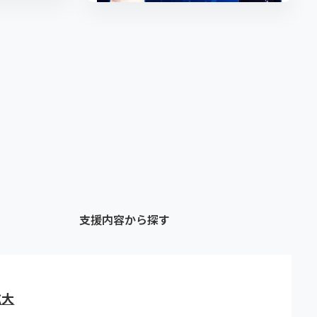
支援内容から探す
拡大