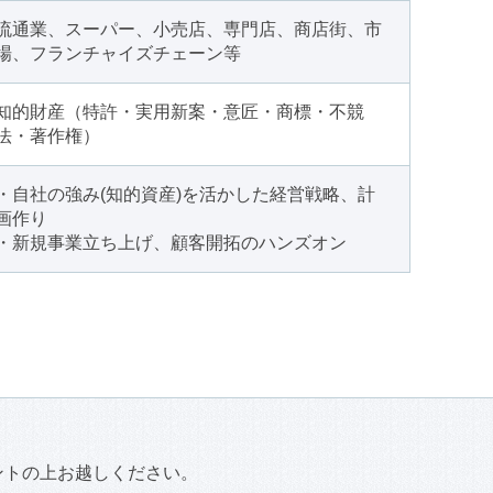
流通業、スーパー、小売店、専門店、商店街、市
場、フランチャイズチェーン等
知的財産（特許・実用新案・意匠・商標・不競
法・著作権）
・自社の強み(知的資産)を活かした経営戦略、計
画作り
・新規事業立ち上げ、顧客開拓のハンズオン
ントの上お越しください。