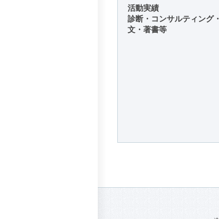
活動実績
診断・コンサルティング
文・著書等