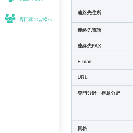
連絡先住所
専門家の皆様へ
連絡先電話
連絡先FAX
E-mail
URL
専門分野・得意分野
資格