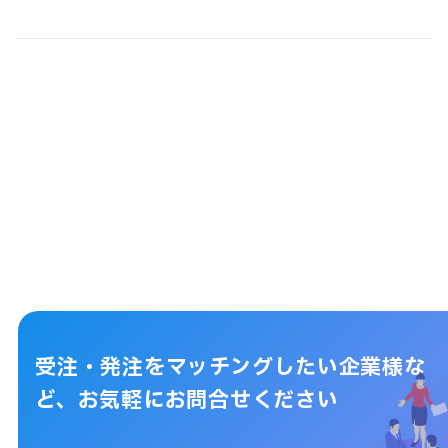
受注・発注をマッチングしたい企業様な
ど、
お気軽にお問合せください