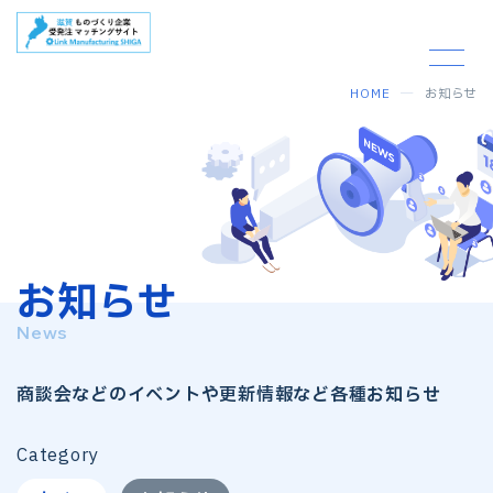
HOME
お知らせ
お知らせ
News
商談会などのイベントや更新情報など各種お知らせ
Category