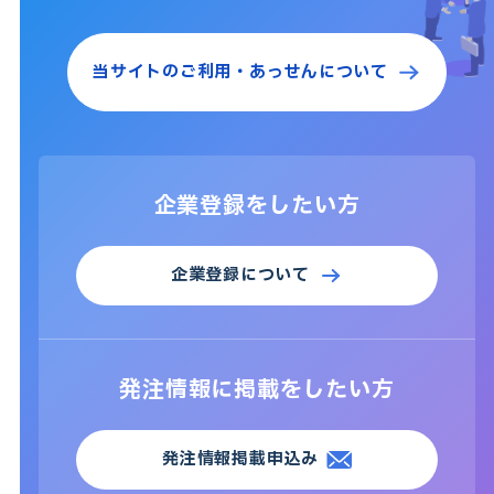
当サイトのご利用・
あっせんについて
企業登録をしたい方
企業登録について
発注情報に掲載をしたい方
発注情報掲載申込み