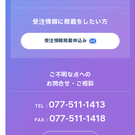
受注情報に掲載をしたい方
受注情報掲載申込み
ご不明な点への
お問合せ・ご相談
077-511-1413
TEL：
077-511-1418
FAX：