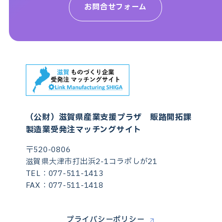
お問合せフォーム
（公財）滋賀県産業支援プラザ 販路開拓課
製造業受発注マッチングサイト
〒520-0806
滋賀県大津市打出浜2-1コラボしが21
TEL：
077-511-1413
FAX：077-511-1418
プライバシーポリシー