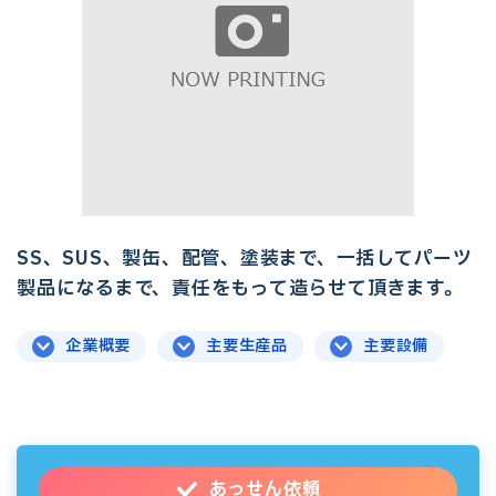
SS、SUS、製缶、配管、塗装まで、一括してパーツ
製品になるまで、責任をもって造らせて頂きます。
企業概要
主要生産品
主要設備
あっせん依頼