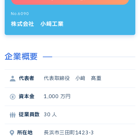
No.6090
株式会社 小﨑工業
企業概要
代表者
代表取締役 小﨑 髙重
資本金
1,000 万円
従業員数
30 人
所在地
長浜市三田町1423-3