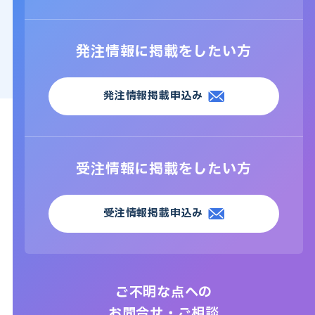
発注情報に掲載をしたい方
発注情報掲載申込み
受注情報に掲載をしたい方
受注情報掲載申込み
ご不明な点への
お問合せ・ご相談