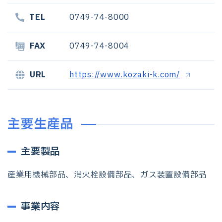
TEL
0749-74-8000
FAX
0749-74-8004
URL
https://www.kozaki-k.com/
主要生産品
主要製品
産業用機械部品、消火栓設備部品、ガス装置設備部品
事業内容