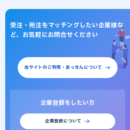
受注・発注をマッチングしたい企業様な
ど、
お気軽にお問合せください
当サイトのご利用・
あっせんについて
企業登録をしたい方
企業登録について